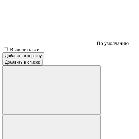
По умолчанию
Выделить все
Добавить в корзину
Добавить в список