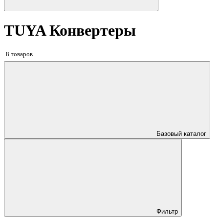
TUYA Конвертеры
8 товаров
Базовый каталог
Фильтр