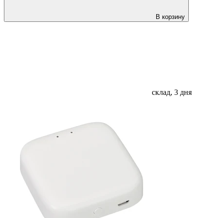
В корзину
склад, 3 дня