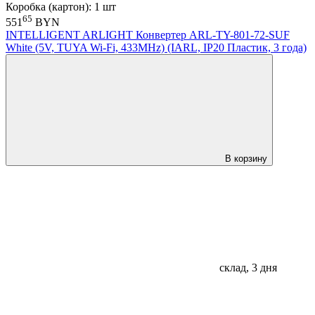
Коробка (картон): 1 шт
65
551
BYN
INTELLIGENT ARLIGHT Конвертер ARL-TY-801-72-SUF
White (5V, TUYA Wi-Fi, 433MHz) (IARL, IP20 Пластик, 3 года)
В корзину
склад, 3 дня