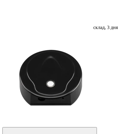
склад, 3 дня