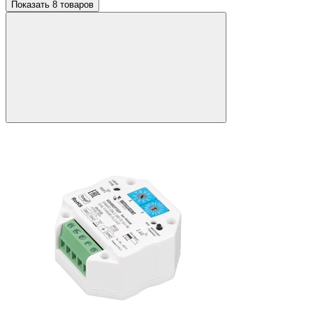
Показать 8 товаров