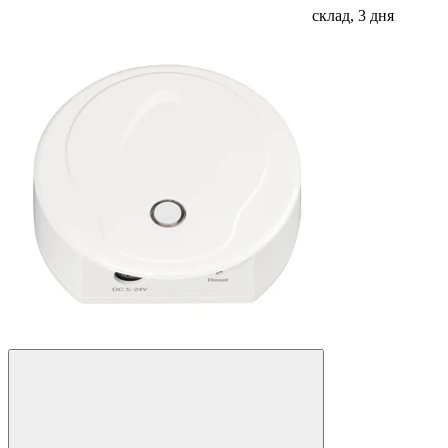
склад, 3 дня