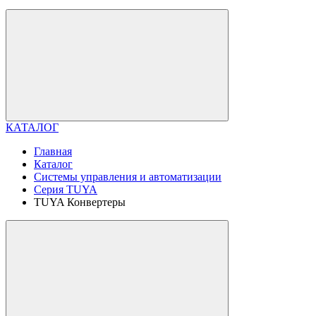
КАТАЛОГ
Главная
Каталог
Системы управления и автоматизации
Серия TUYA
TUYA Конвертеры