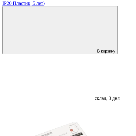
IP20 Пластик, 5 лет)
В корзину
склад, 3 дня