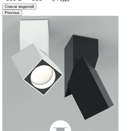
Список моделей
Previous