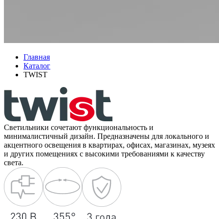
Главная
Каталог
TWIST
Светильники сочетают функциональность и
минималистичный дизайн. Предназначены для локального и
акцентного освещения в квартирах, офисах, магазинах, музеях
и других помещениях с высокими требованиями к качеству
света.