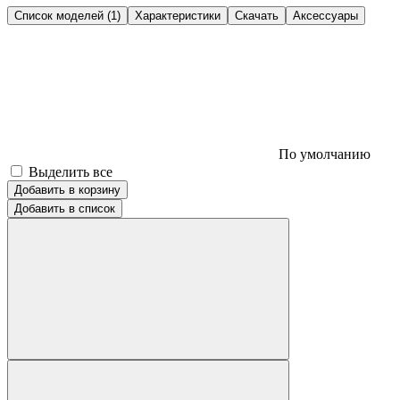
Список моделей (1)
Характеристики
Скачать
Аксессуары
По умолчанию
Выделить все
Добавить в корзину
Добавить в список