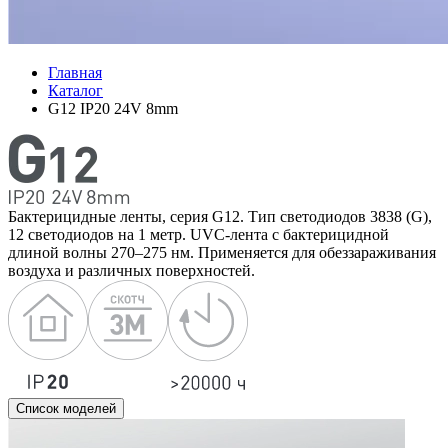
Главная
Каталог
G12 IP20 24V 8mm
Бактерицидные ленты, серия G12. Тип светодиодов 3838 (G),
12 светодиодов на 1 метр. UVC-лента с бактерицидной
длиной волны 270–275 нм. Применяется для обеззараживания
воздуха и различных поверхностей.
Список моделей