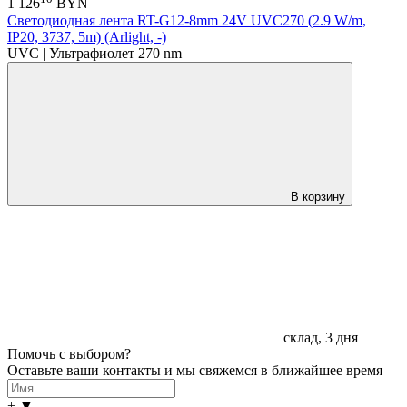
1 126
BYN
Светодиодная лента RT-G12-8mm 24V UVC270 (2.9 W/m,
IP20, 3737, 5m) (Arlight, -)
UVC | Ультрафиолет 270 nm
В корзину
склад, 3 дня
Помочь с выбором?
Оставьте ваши контакты и мы свяжемся в ближайшее время
+
▼