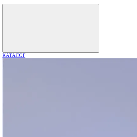
КАТАЛОГ