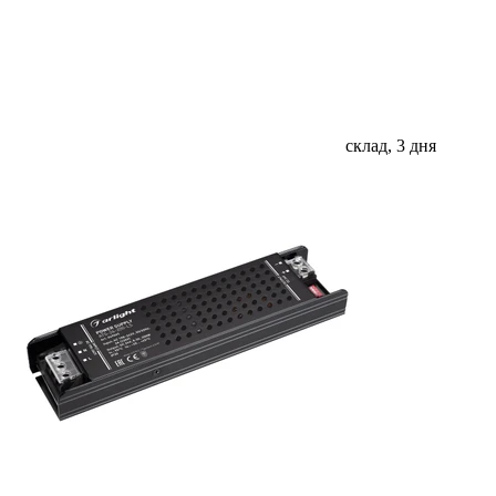
склад, 3 дня