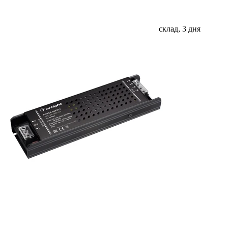
склад, 3 дня