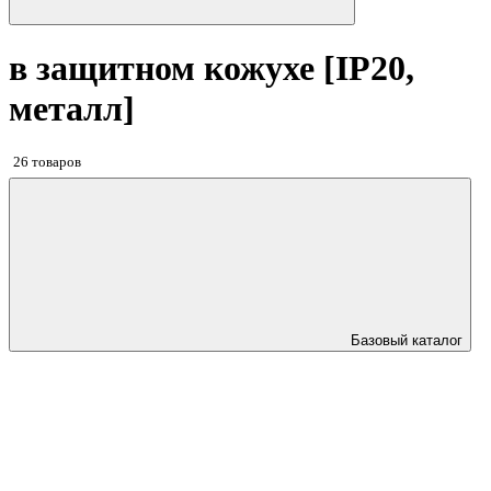
в защитном кожухе [IP20,
металл]
26 товаров
Базовый каталог