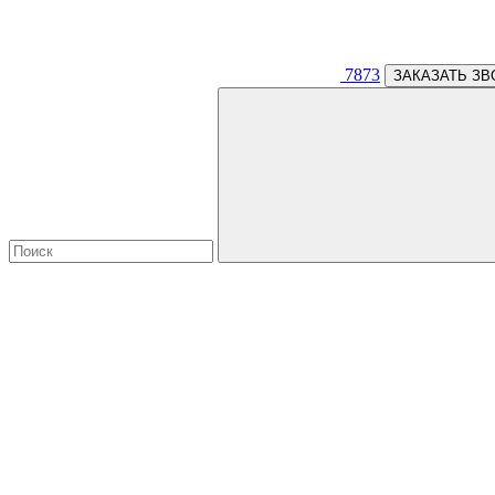
7873
ЗАКАЗАТЬ ЗВ