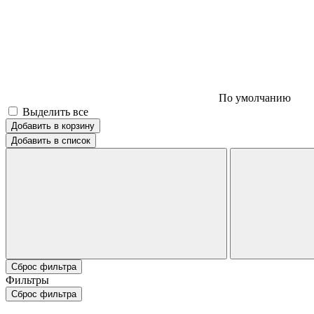
По умолчанию
Выделить все
Добавить в корзину
Добавить в список
Сброс фильтра
Фильтры
Сброс фильтра