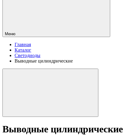
Меню
Главная
Каталог
Светодиоды
Выводные цилиндрические
Выводные цилиндрические