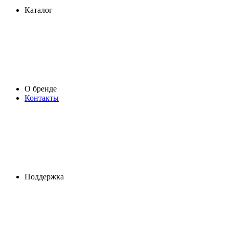
Каталог
О бренде
Контакты
Поддержка