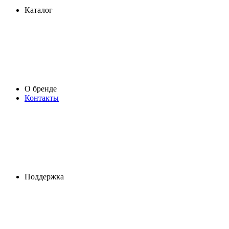
Каталог
О бренде
Контакты
Поддержка