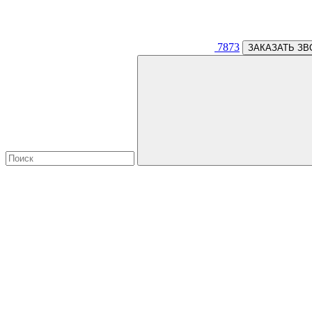
7873
ЗАКАЗАТЬ ЗВ