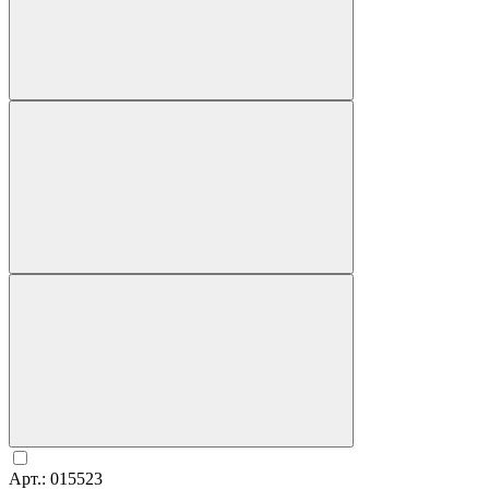
Арт.: 015523