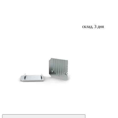
склад, 3 дня