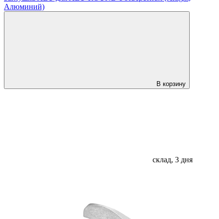
Алюминий)
В корзину
склад, 3 дня