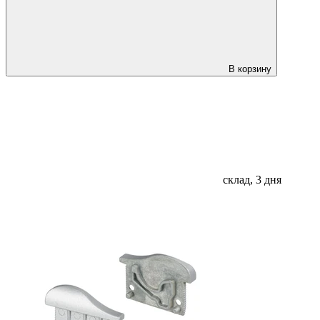
В корзину
склад, 3 дня