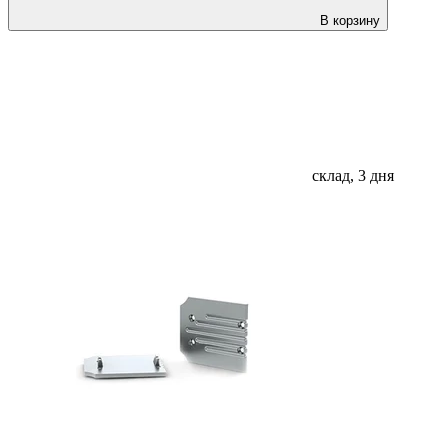
В корзину
склад, 3 дня