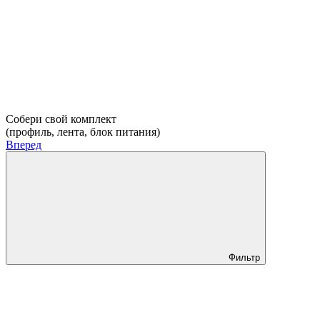
Собери свой комплект
(профиль, лента, блок питания)
Вперед
Фильтр