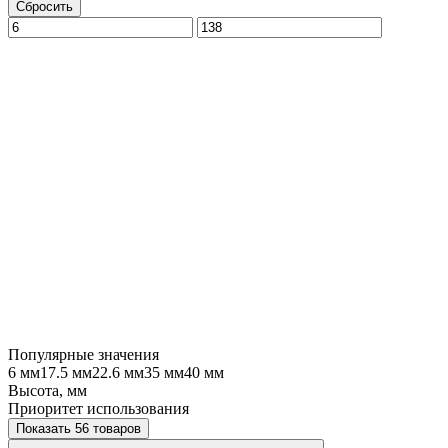
Сбросить
Популярные значения
6 мм
17.5 мм
22.6 мм
35 мм
40 мм
Высота, мм
Приоритет использования
Показать 56 товаров