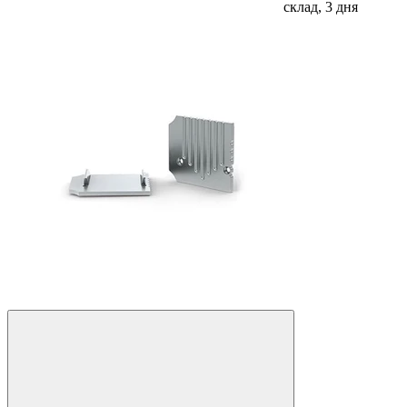
склад, 3 дня