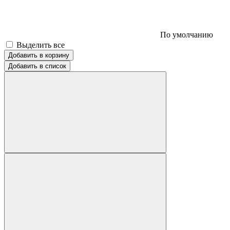
По умолчанию
Выделить все
Добавить в корзину
Добавить в список