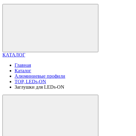
КАТАЛОГ
Главная
Каталог
Алюминиевые профили
TOP, LEDs-ON
Заглушки для LEDs-ON