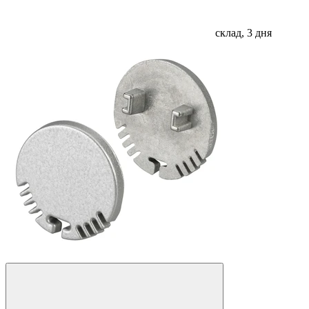
склад, 3 дня