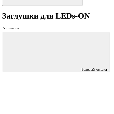
Заглушки для LEDs-ON
56 товаров
Базовый каталог