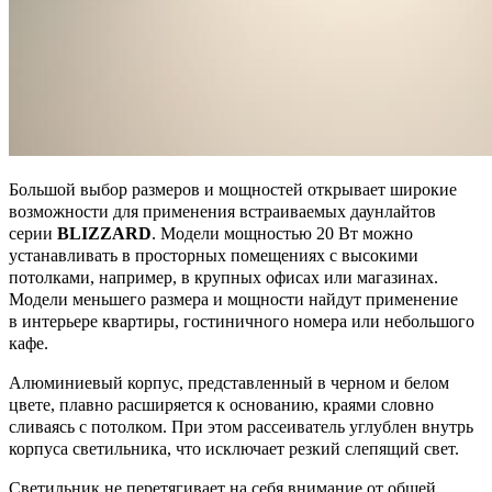
Большой выбор размеров и мощностей открывает широкие
возможности для применения встраиваемых даунлайтов
серии
BLIZZARD
. Модели мощностью 20 Вт можно
устанавливать в просторных помещениях с высокими
потолками, например, в крупных офисах или магазинах.
Модели меньшего размера и мощности найдут применение
в интерьере квартиры, гостиничного номера или небольшого
кафе.
Алюминиевый корпус, представленный в черном и белом
цвете, плавно расширяется к основанию, краями словно
сливаясь с потолком. При этом рассеиватель углублен внутрь
корпуса светильника, что исключает резкий слепящий свет.
Светильник не перетягивает на себя внимание от общей