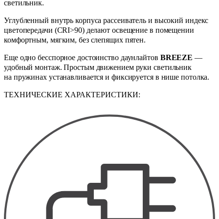
светильник.
Углубленный внутрь корпуса рассеиватель и высокий индекс
цветопередачи (CRI>90) делают освещение в помещении
комфортным, мягким, без слепящих пятен.
Еще одно бесспорное достоинство даунлайтов
BREEZE
—
удобный монтаж. Простым движением руки светильник
на пружинах устанавливается и фиксируется в нише потолка.
ТЕХНИЧЕСКИЕ ХАРАКТЕРИСТИКИ: