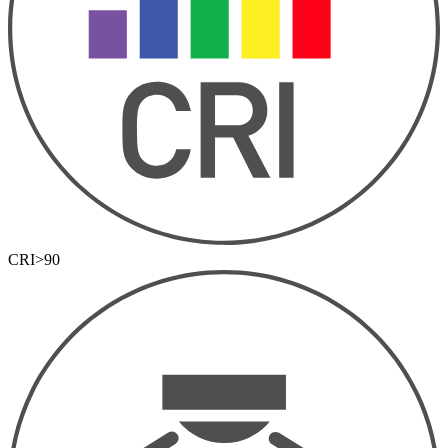
CRI>90