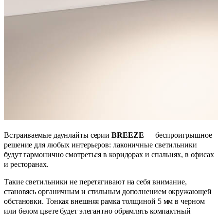
Встраиваемые даунлайты серии
BREEZE
— беспроигрышное
решение для любых интерьеров: лаконичные светильники
будут гармонично смотреться в коридорах и спальнях, в офисах
и ресторанах.
Такие светильники не перетягивают на себя внимание,
становясь органичным и стильным дополнением окружающей
обстановки. Тонкая внешняя рамка толщиной 5 мм в черном
или белом цвете будет элегантно обрамлять компактный