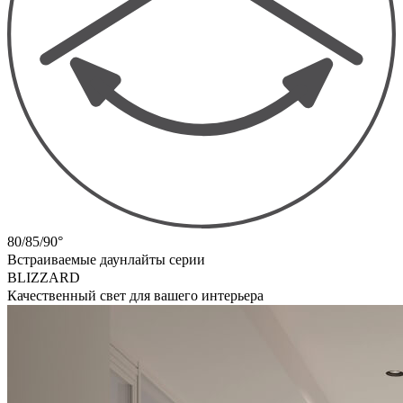
80/85/90°
Встраиваемые даунлайты серии
BLIZZARD
Качественный свет для вашего интерьера