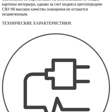
картины интерьера, однако за счет индекса цветопередачи
CRI>90 высокое качество освещения не останется
незамеченным.
ТЕХНИЧЕСКИЕ ХАРАКТЕРИСТИКИ: