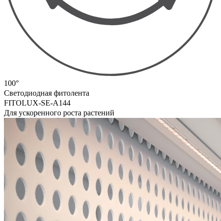
100°
Светодиодная фитолента
FITOLUX-SE-A144
Для ускоренного роста растений