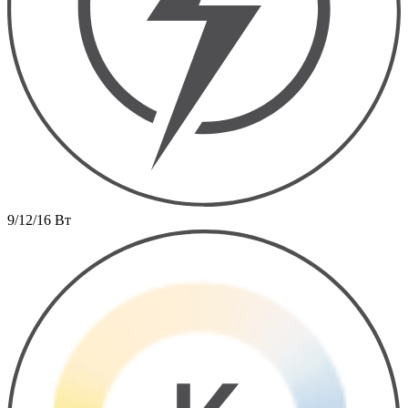
9/12/16 Вт