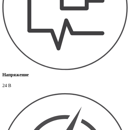
Напряжение
24 В