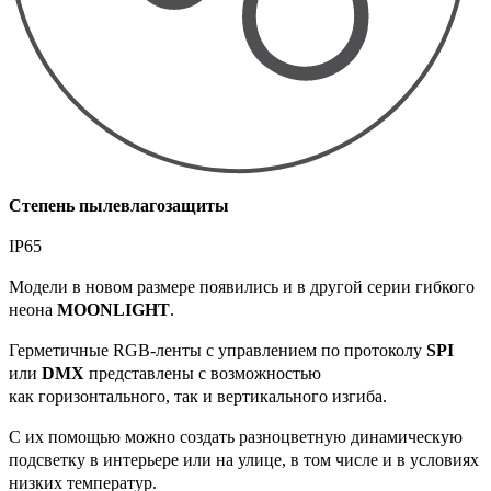
Степень пылевлагозащиты
IP65
Модели в новом размере появились и в другой серии гибкого
неона
MOONLIGHT
.
Герметичные RGB-ленты с управлением по протоколу
SPI
или
DMX
представлены с возможностью
как горизонтального, так и вертикального изгиба.
С их помощью можно создать разноцветную динамическую
подсветку в интерьере или на улице, в том числе и в условиях
низких температур.