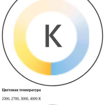
Цветовая температура
2300, 2700, 3000, 4000 К