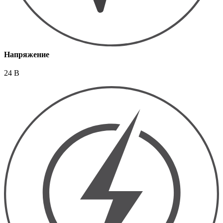
Напряжение
24 В