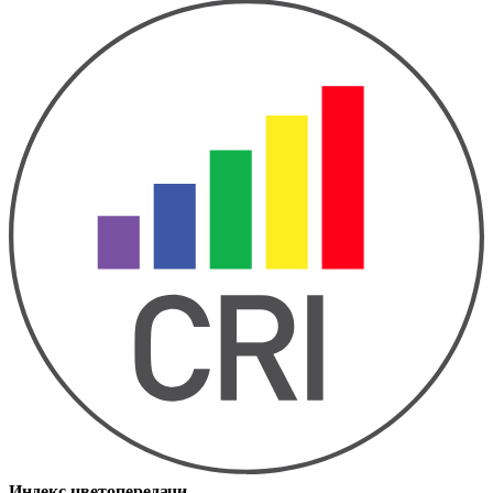
Индекс цветопередачи