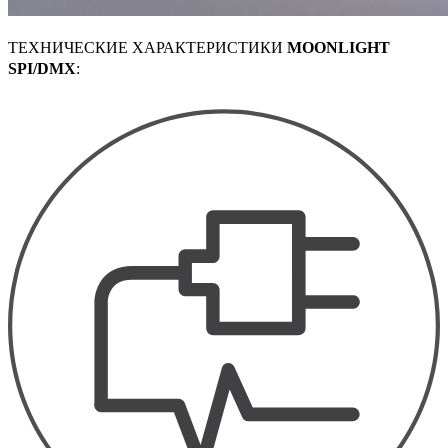
ТЕХНИЧЕСКИЕ ХАРАКТЕРИСТИКИ
MOONLIGHT
SPI/DMX
: