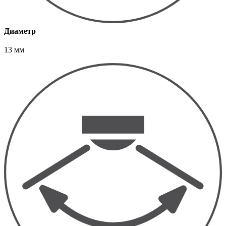
Диаметр
13 мм