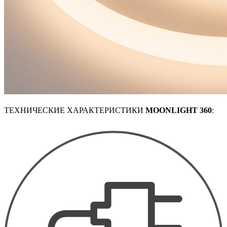
ТЕХНИЧЕСКИЕ ХАРАКТЕРИСТИКИ
MOONLIGHT 360
: