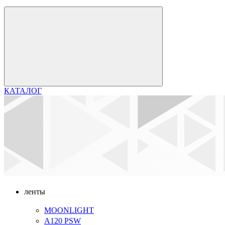
КАТАЛОГ
ленты
MOONLIGHT
A120 PSW