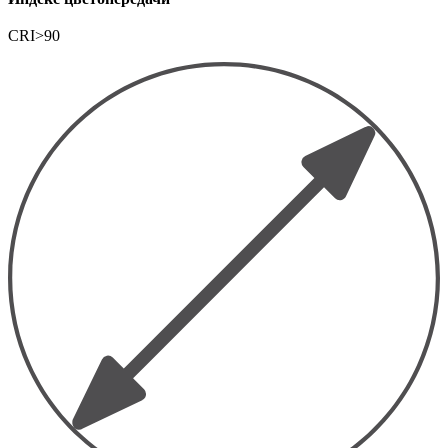
CRI>90