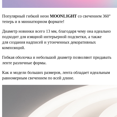
Популярный гибкий неон
MOONLIGHT
со свечением 360°
теперь и в миниатюрном формате!
Диаметр новинки всего 13 мм, благодаря чему она идеально
подходит для изящной интерьерной подсветки, а также
для создания надписей и утонченных декоративных
композиций.
Гибкая оболочка и небольшой диаметр позволяют придавать
ленте различные формы.
Как и модели больших размеров, лента обладает идеальным
равномерным свечением по всей длине.