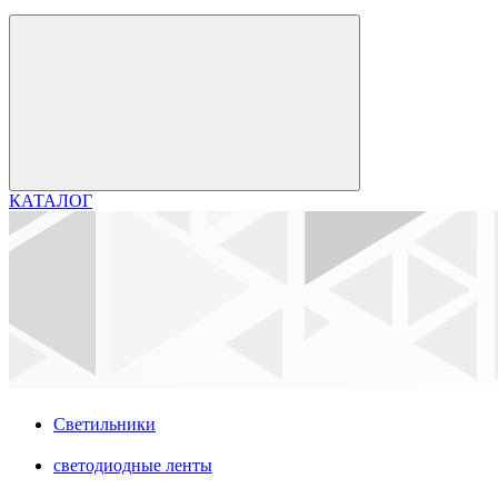
КАТАЛОГ
Светильники
светодиодные ленты