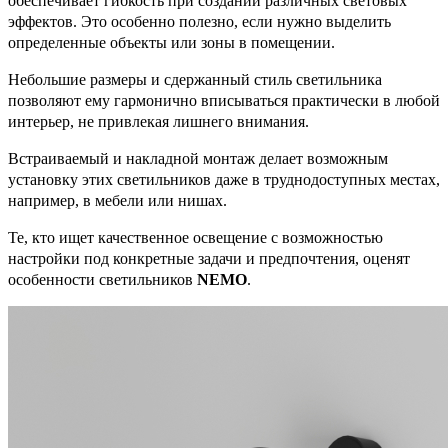
обеспечивает гибкость при создании различных световых
эффектов. Это особенно полезно, если нужно выделить
определенные объекты или зоны в помещении.
Небольшие размеры и сдержанный стиль светильника
позволяют ему гармонично вписываться практически в любой
интерьер, не привлекая лишнего внимания.
Встраиваемый и накладной монтаж делает возможным
установку этих светильников даже в труднодоступных местах,
например, в мебели или нишах.
Те, кто ищет качественное освещение с возможностью
настройки под конкретные задачи и предпочтения, оценят
особенности светильников
NEMO
.