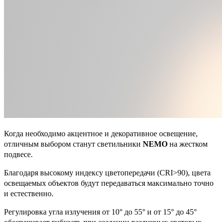
Когда необходимо акцентное и декоративное освещение,
отличным выбором станут светильники
NEMO
на жестком
подвесе.
Благодаря высокому индексу цветопередачи (CRI>90), цвета
освещаемых объектов будут передаваться максимально точно
и естественно.
Регулировка угла излучения от 10° до 55° и от 15° до 45°