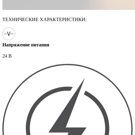
ТЕХНИЧЕСКИЕ ХАРАКТЕРИСТИКИ:
Напряжение питания
24 В