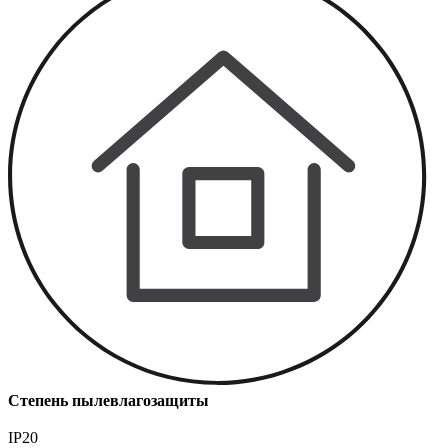
Степень пылевлагозащиты
IP20