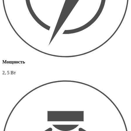
Мощность
2, 5 Вт