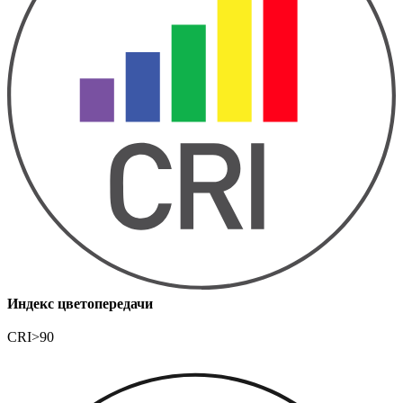
Индекс цветопередачи
CRI>90