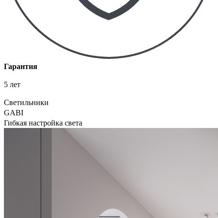
Гарантия
5 лет
Светильники
GABI
Гибкая настройка света