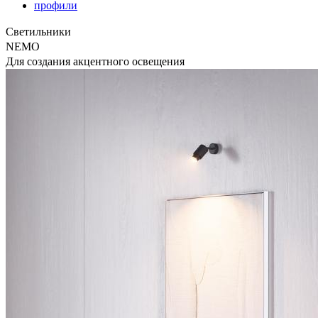
профили
Светильники
NEMO
Для создания акцентного освещения