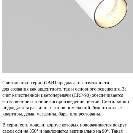
Светильники серии
GABI
предлагают возможности
для создания как акцентного, так и основного освещения. За
счет качественной цветопередачи (CRI>90) обеспечивается
естественное и точное воспроизведение цветов. Светильники
подходят для различных типов помещений, будь то жилые
квартиры, дома, магазины, бары или рестораны.
В серии есть модели, корпус которых поворачивается вокруг
своей оси на 350° и наклоняется вертикально на 90°. Такая