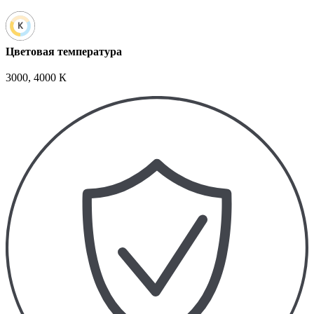
Цветовая температура
3000, 4000 К