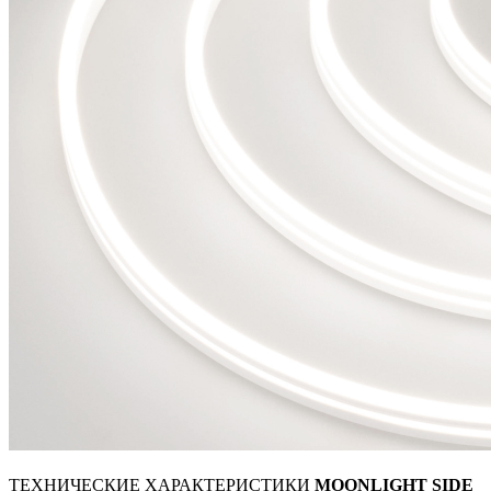
ТЕХНИЧЕСКИЕ ХАРАКТЕРИСТИКИ
MOONLIGHT SIDE