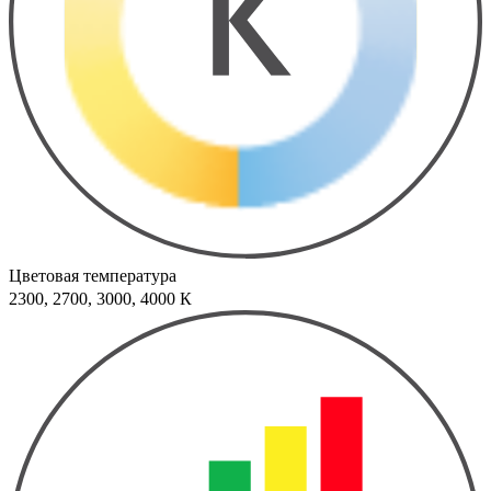
Цветовая температура
2300, 2700, 3000, 4000 К