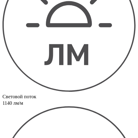
Световой поток
1140 лм/м