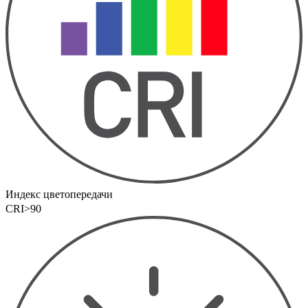
Индекс цветопередачи
CRI>90