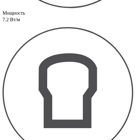
Мощность
7.2 Вт/м