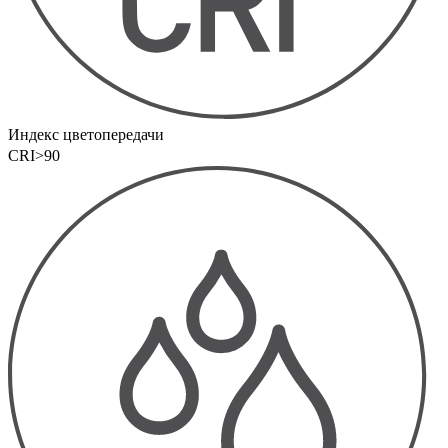
Индекс цветопередачи
CRI>90