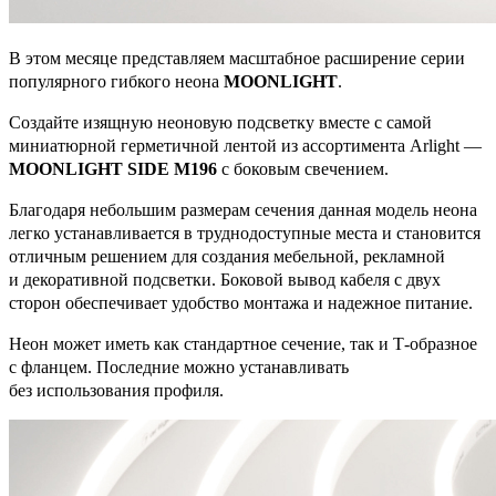
В этом месяце представляем масштабное расширение серии
популярного гибкого неона
MOONLIGHT
.
Создайте изящную неоновую подсветку вместе с самой
миниатюрной герметичной лентой из ассортимента Arlight —
MOONLIGHT SIDE M196
с боковым свечением.
Благодаря небольшим размерам сечения данная модель неона
легко устанавливается в труднодоступные места и становится
отличным решением для создания мебельной, рекламной
и декоративной подсветки. Боковой вывод кабеля с двух
сторон обеспечивает удобство монтажа и надежное питание.
Неон может иметь как стандартное сечение, так и Т-образное
с фланцем. Последние можно устанавливать
без использования профиля.