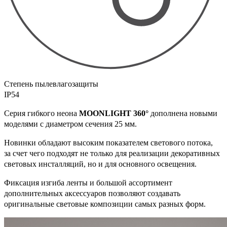
Степень пылевлагозащиты
IP54
Серия гибкого неона
MOONLIGHT 360°
дополнена новыми
моделями с диаметром сечения 25 мм.
Новинки обладают высоким показателем светового потока,
за счет чего подходят не только для реализации декоративных
световых инсталляций, но и для основного освещения.
Фиксация изгиба ленты и большой ассортимент
дополнительных аксессуаров позволяют создавать
оригинальные световые композиции самых разных форм.