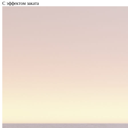
С эффектом заката