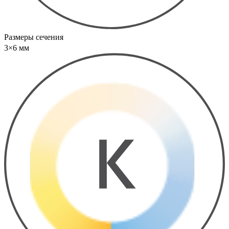
Размеры сечения
3×6 мм