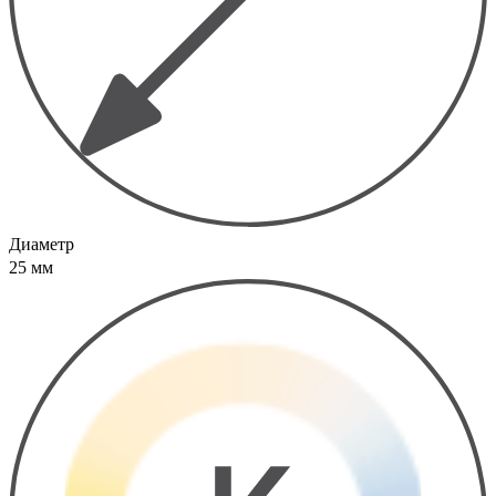
Диаметр
25 мм