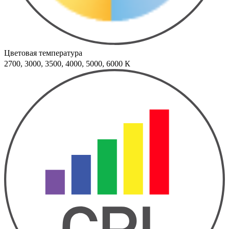
Цветовая температура
2700, 3000, 3500, 4000, 5000, 6000 К