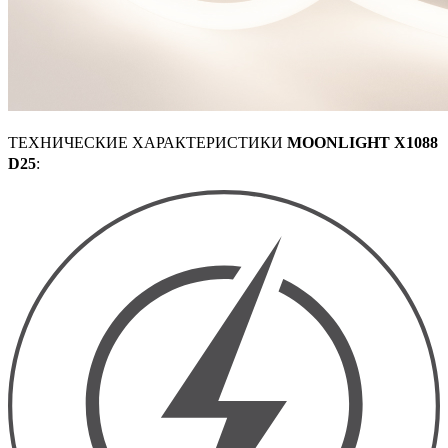
ТЕХНИЧЕСКИЕ ХАРАКТЕРИСТИКИ
MOONLIGHT X1088
D25
: