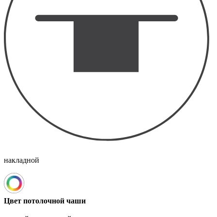
накладной
Цвет потолочной чаши