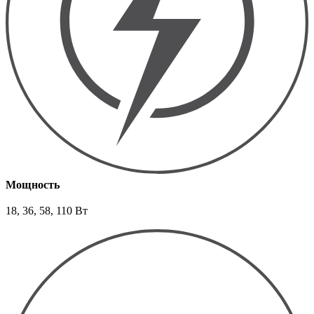
Мощность
18, 36, 58, 110 Вт