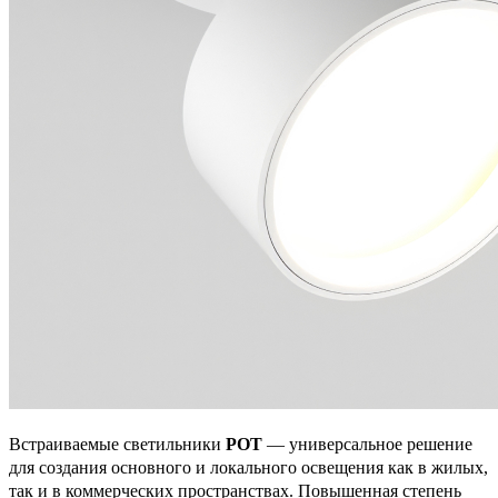
Встраиваемые светильники
POT
— универсальное решение
для создания основного и локального освещения как в жилых,
так и в коммерческих пространствах. Повышенная степень