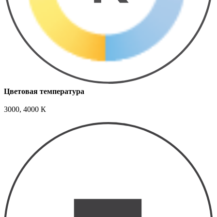
Цветовая температура
3000, 4000 К