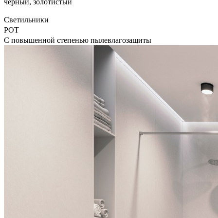
черный, золотистый
Светильники
POT
С повышенной степенью пылевлагозащиты