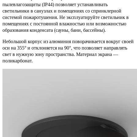
пылевлагозащиты (IP44) позволяет устанавливать
светильники в санузлах и помещениях со спринклерной
системой пожаротушения. Не эксплуатируйте светильник в
помещениях с постоянной влажностью или возможностью
образования конденсата (сауны, бани, бассейны).
Небольшой корпус из алюминия поворачивается вокруг своей
оси на 355° и отклоняется на 90°, что позволяет направлять
свет в нужную зону пространства. Материал экрана —
поликарбонат.