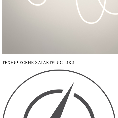
ТЕХНИЧЕСКИЕ ХАРАКТЕРИСТИКИ: