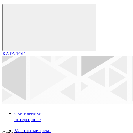
КАТАЛОГ
Светильники
интерьерные
Магнитные треки
Светильники