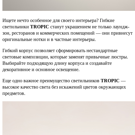
Ищете нечто особенное для своего интерьера? Гибкие
светильники
TROPIC
станут украшением не только лаундж-
зон, ресторанов и коммерческих помещений — они привнесут
оригинальные нотки и в частные интерьеры.
Гибкий корпус позволяет сформировать нестандартные
световые композиции, которые заменят привычные люстры.
Выбирайте подходящую длину корпуса и создавайте
декоративное и основное освещение.
Еще одно важное преимущество светильников
TROPIC
—
высокое качество света без искажений цветов окружающих
предметов.