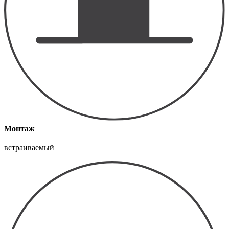
Монтаж
встраиваемый