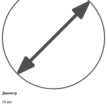
Диаметр
18 мм