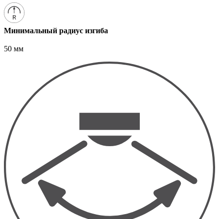
Минимальный радиус изгиба
50 мм