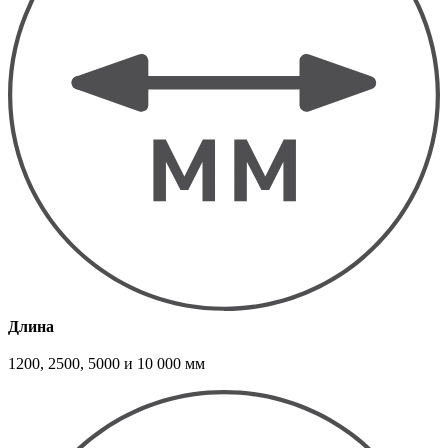
Длина
1200, 2500, 5000 и 10 000 мм