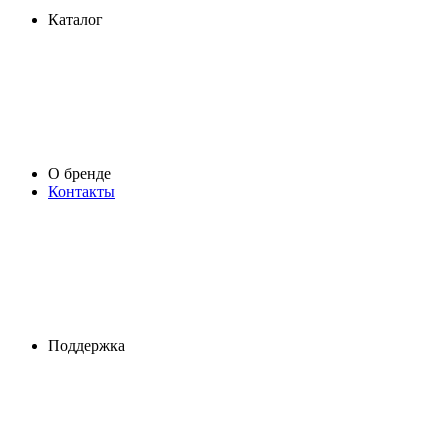
Каталог
О бренде
Контакты
Поддержка