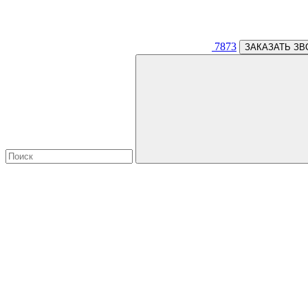
7873
ЗАКАЗАТЬ ЗВ