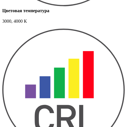
Цветовая температура
3000, 4000 К