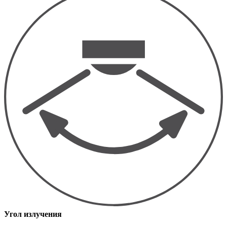
Угол излучения