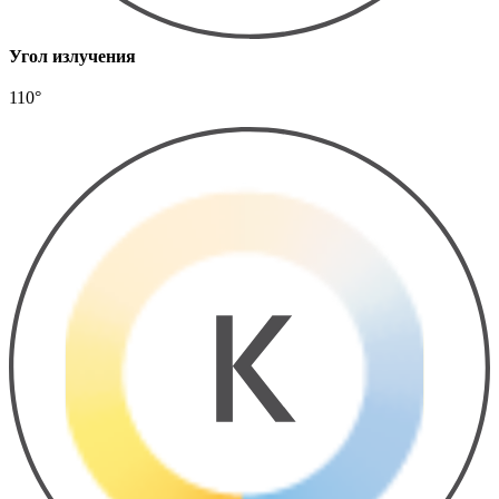
Угол излучения
110°