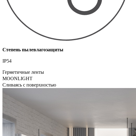
Степень пылевлагозащиты
IP54
Герметичные ленты
MOONLIGHT
Сливаясь с поверхностью