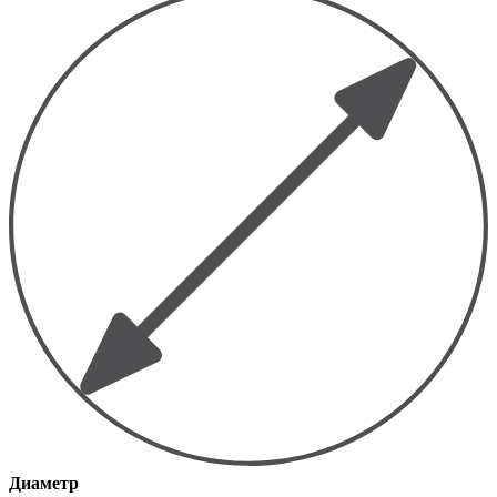
Диаметр