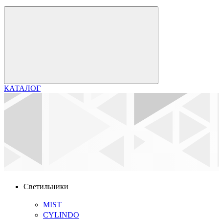
КАТАЛОГ
Светильники
MIST
CYLINDO