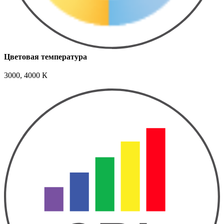
Цветовая температура
3000, 4000 К