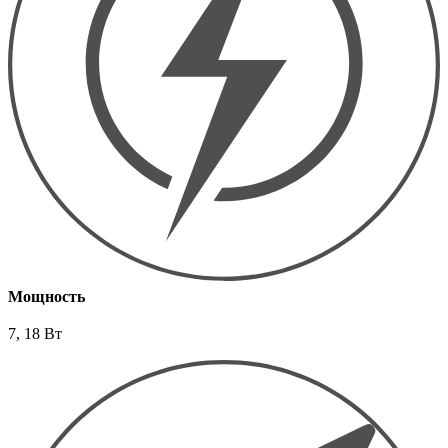
Мощность
7, 18 Вт