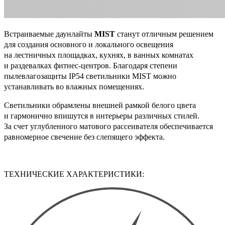
Встраиваемые даунлайты
MIST
станут отличным решением
для создания основного и локального освещения
на лестничных площадках, кухнях, в ванных комнатах
и раздевалках фитнес-центров. Благодаря степени
пылевлагозащиты IP54 светильники MIST можно
устанавливать во влажных помещениях.
Светильники обрамлены внешней рамкой белого цвета
и гармонично впишутся в интерьеры различных стилей.
За счет углубленного матового рассеивателя обеспечивается
равномерное свечение без слепящего эффекта.
ТЕХНИЧЕСКИЕ ХАРАКТЕРИСТИКИ: