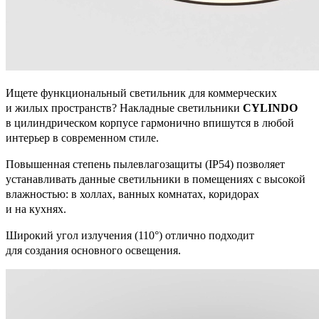
Ищете функциональный светильник для коммерческих
и жилых пространств? Накладные светильники
CYLINDO
в цилиндрическом корпусе гармонично впишутся в любой
интерьер в современном стиле.
Повышенная степень пылевлагозащиты (IP54) позволяет
устанавливать данные светильники в помещениях с высокой
влажностью: в холлах, ванных комнатах, коридорах
и на кухнях.
Широкий угол излучения (110°) отлично подходит
для создания основного освещения.