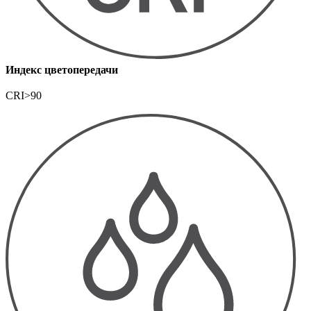
Индекс цветопередачи
CRI>90