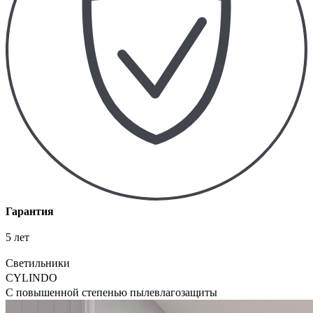
Гарантия
5 лет
Светильники
CYLINDO
С повышенной степенью пылевлагозащиты