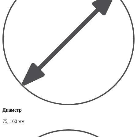
Диаметр
75, 160 мм