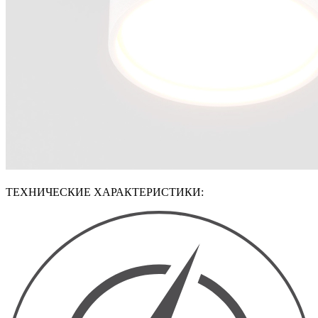
ТЕХНИЧЕСКИЕ ХАРАКТЕРИСТИКИ: