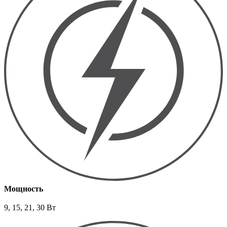
Мощность
9, 15, 21, 30 Вт