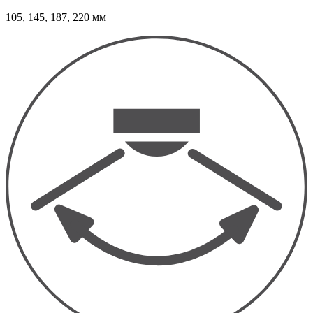
105, 145, 187, 220 мм