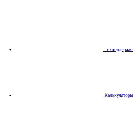
Техподдержк
Калькулятор