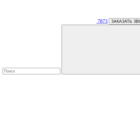
7873
ЗАКАЗАТЬ ЗВ