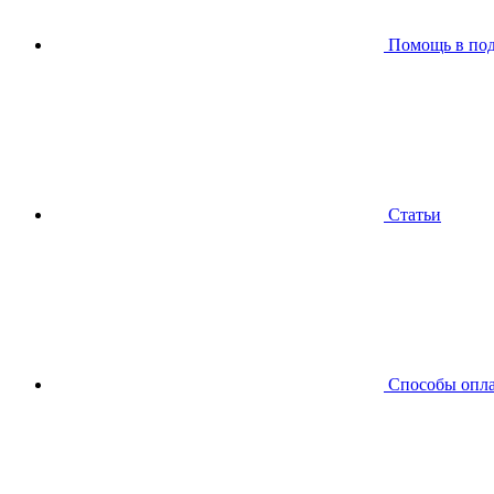
Помощь в по
Статьи
Способы опл