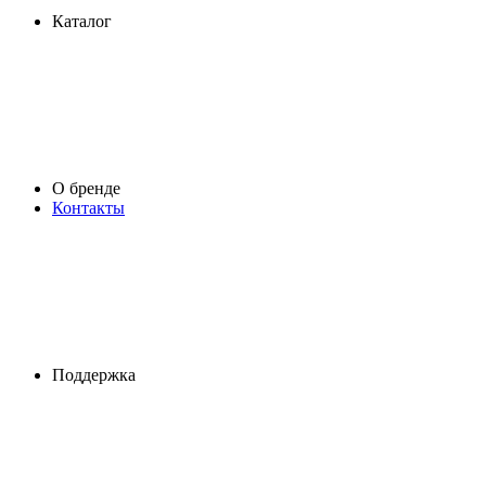
Каталог
О бренде
Контакты
Поддержка