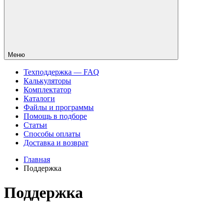
Меню
Техподдержка — FAQ
Калькуляторы
Комплектатор
Каталоги
Файлы и программы
Помощь в подборе
Статьи
Способы оплаты
Доставка и возврат
Главная
Поддержка
Поддержка