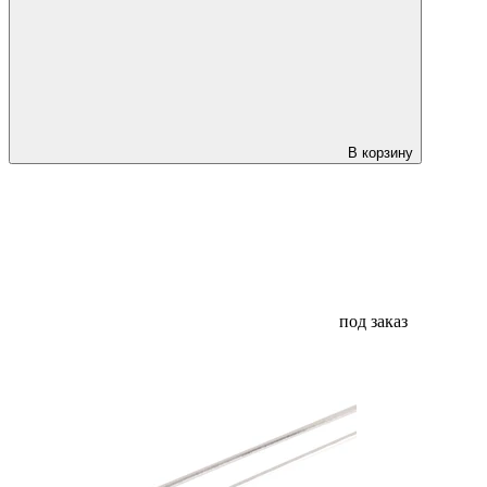
В корзину
под заказ