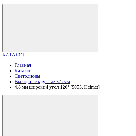
КАТАЛОГ
Главная
Каталог
Светодиоды
Выводные круглые 3-5 мм
4.8 мм широкий угол 120° [5053, Helmet]