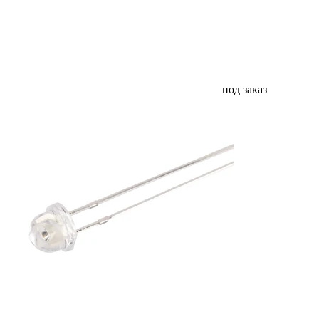
под заказ