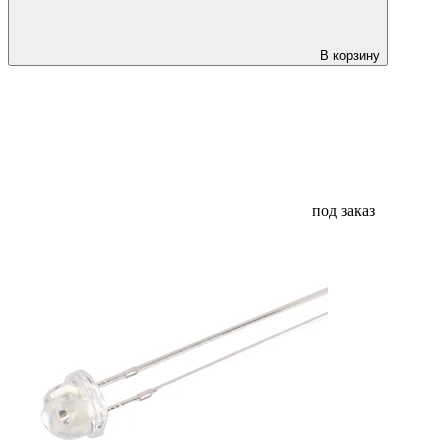
В корзину
под заказ