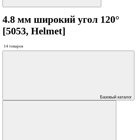
4.8 мм широкий угол 120°
[5053, Helmet]
14 товаров
Базовый каталог