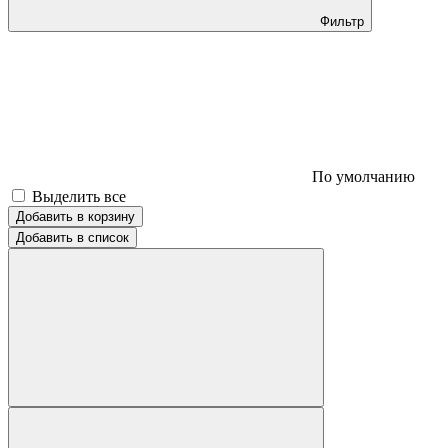
Фильтр
По умолчанию
Выделить все
Добавить в корзину
Добавить в список