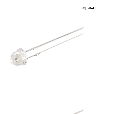
под заказ