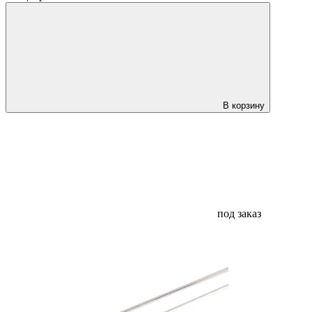
В корзину
под заказ