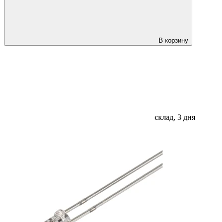
В корзину
склад, 3 дня