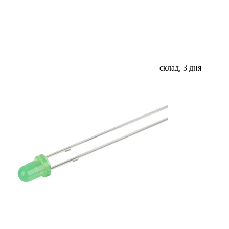
склад, 3 дня