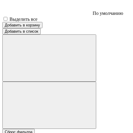
По умолчанию
Выделить все
Добавить в корзину
Добавить в список
Сброс фильтра