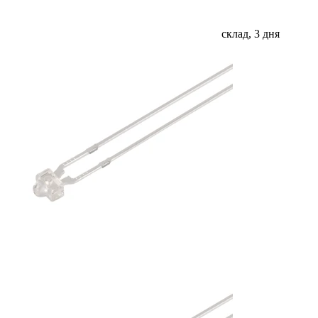
склад, 3 дня