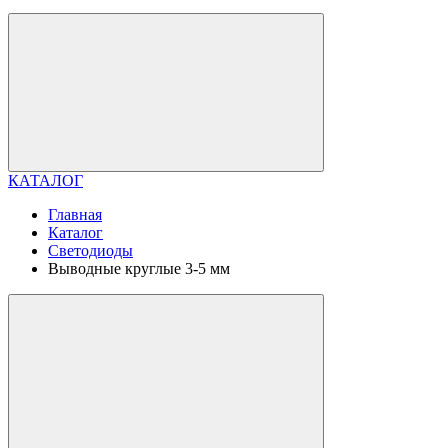
КАТАЛОГ
Главная
Каталог
Светодиоды
Выводные круглые 3-5 мм