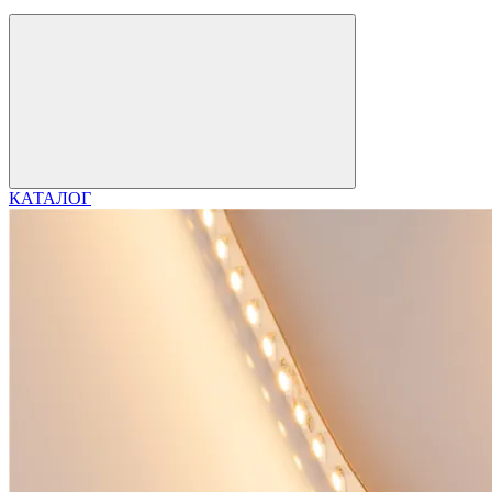
КАТАЛОГ