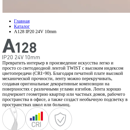
Главная
Каталог
A128 IP20 24V 10mm
Превратить интерьер в произведение искусства легко и
просто со светодиодной лентой TWIST с высоким индексом
цветопередачи (CRI>90). Благодаря печатной плате высокой
механической прочности, ленту можно перекручивать,
создавая оригинальные декоративные композиции на
поверхностях с различными углами изгибов. Лента хорошо
подчеркнет геометрию квартир или частных домов, рабочего
пространства в офисе, а также создаст необычную подсветку в
пространствах школ или больниц.