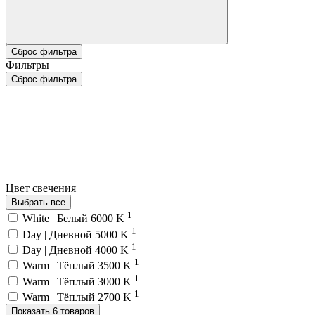
Сброс фильтра
Фильтры
Сброс фильтра
Цвет свечения
Выбрать все
1
White | Белый 6000 K
1
Day | Дневной 5000 K
1
Day | Дневной 4000 K
1
Warm | Тёплый 3500 K
1
Warm | Тёплый 3000 K
1
Warm | Тёплый 2700 K
Показать 6 товаров