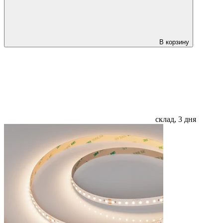
В корзину
склад, 3 дня