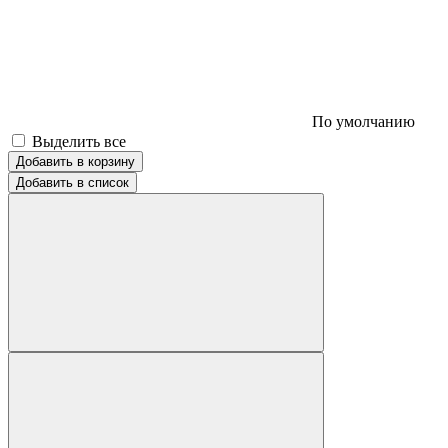
По умолчанию
Выделить все
Добавить в корзину
Добавить в список