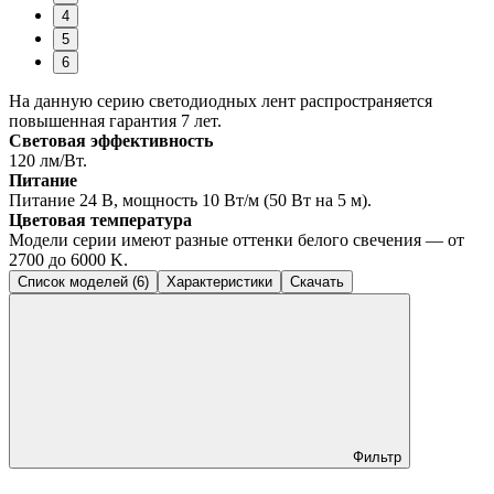
4
5
6
На данную серию светодиодных лент распространяется
повышенная гарантия 7 лет.
Световая эффективность
120 лм/Вт.
Питание
Питание 24 В, мощность 10 Вт/м (50 Вт на 5 м).
Цветовая температура
Модели серии имеют разные оттенки белого свечения — от
2700 до 6000 K.
Список моделей (6)
Характеристики
Скачать
Фильтр