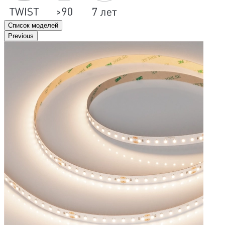
Список моделей
Previous