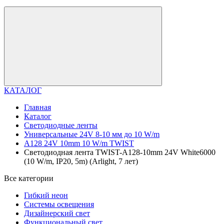
КАТАЛОГ
Главная
Каталог
Светодиодные ленты
Универсальные 24V 8-10 мм до 10 W/m
A128 24V 10mm 10 W/m TWIST
Светодиодная лента TWIST-A128-10mm 24V White6000
(10 W/m, IP20, 5m) (Arlight, 7 лет)
Все категории
Гибкий неон
Системы освещения
Дизайнерский свет
Функциональный свет