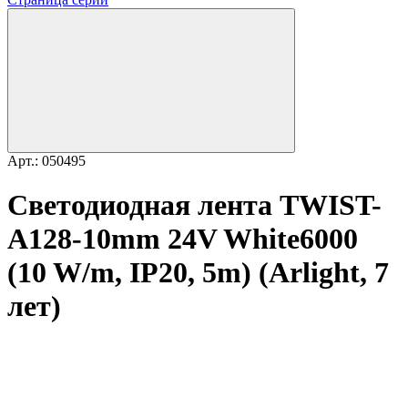
Арт.: 050495
Светодиодная лента TWIST-
A128-10mm 24V White6000
(10 W/m, IP20, 5m) (Arlight, 7
лет)