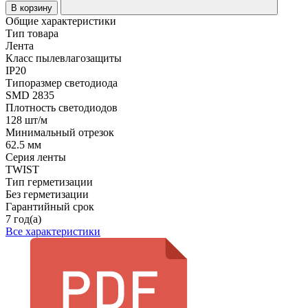
В корзину
Общие характеристики
Тип товара
Лента
Класс пылевлагозащиты
IP20
Типоразмер светодиода
SMD 2835
Плотность светодиодов
128 шт/м
Минимальный отрезок
62.5 мм
Серия ленты
TWIST
Тип герметизации
Без герметизации
Гарантийный срок
7 год(а)
Все характеристики