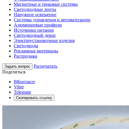
Магнитные и трековые системы
Светодиодные ленты
Наружное освещение
Системы управления и автоматизации
Алюминиевые профили
Источники питания
Светодиодный декор
Электроустановочные изделия
Светодиоды
Рекламные материалы
Распродажа
Распечатать
Задать вопрос
Поделиться
ВКонтакте
Viber
Telegram
Скопировать ссылку