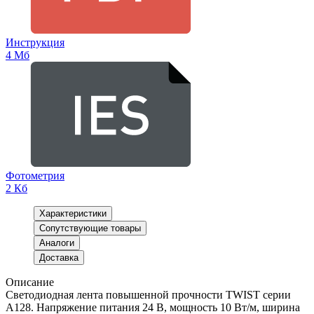
Инструкция
4 Мб
Фотометрия
2 Кб
Характеристики
Сопутствующие товары
Аналоги
Доставка
Описание
Светодиодная лента повышенной прочности TWIST серии
A128. Напряжение питания 24 В, мощность 10 Вт/м, ширина