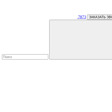
7873
ЗАКАЗАТЬ ЗВ