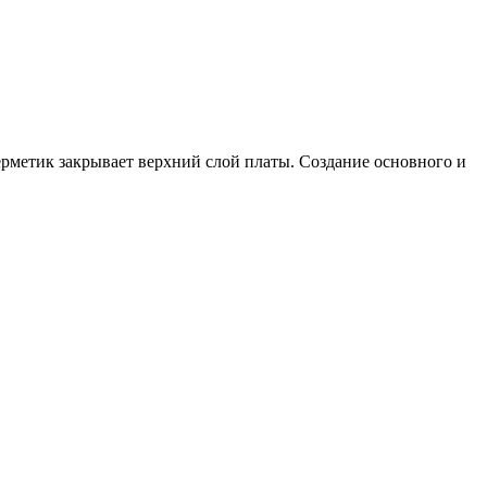
герметик закрывает верхний слой платы. Создание основного и