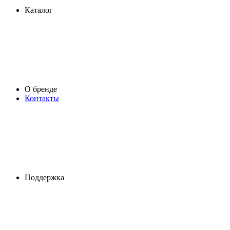
Каталог
О бренде
Контакты
Поддержка