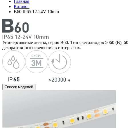
Главная
Каталог
B60 IP65 12-24V 10mm
Универсальные ленты, серия B60. Тип светодиодов 5060 (B), 60
декоративного освещения в интерьерах.
Список моделей