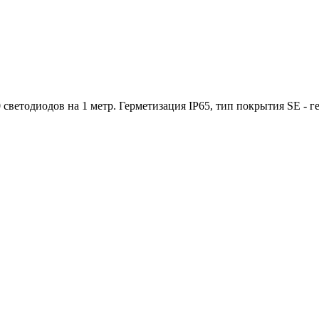
 светодиодов на 1 метр. Герметизация IP65, тип покрытия SE - 