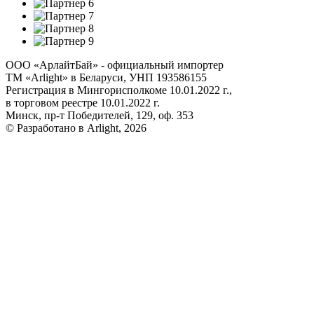
ООО «АрлайтБай» - официальный импортер
ТМ «Arlight» в Беларуси, УНП 193586155
Регистрация в Мингорисполкоме 10.01.2022 г.,
в торговом реестре 10.01.2022 г.
Минск, пр-т Победителей, 129, оф. 353
© Разработано в Arlight, 2026