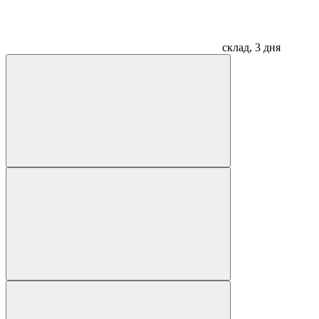
склад, 3 дня