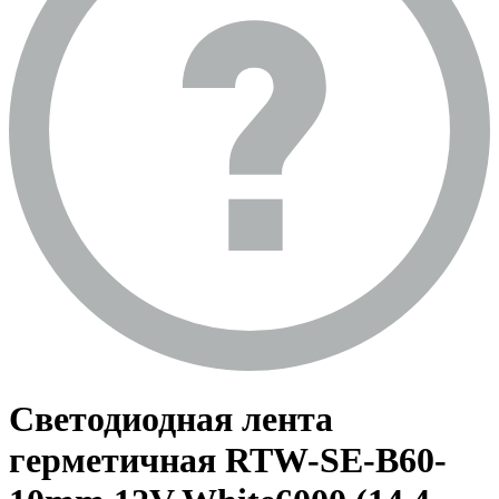
Светодиодная лента
герметичная RTW-SE-B60-