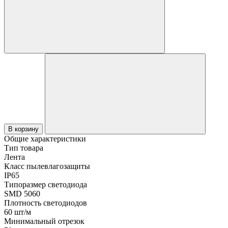
В корзину
Общие характеристики
Тип товара
Лента
Класс пылевлагозащиты
IP65
Типоразмер светодиода
SMD 5060
Плотность светодиодов
60 шт/м
Минимальный отрезок