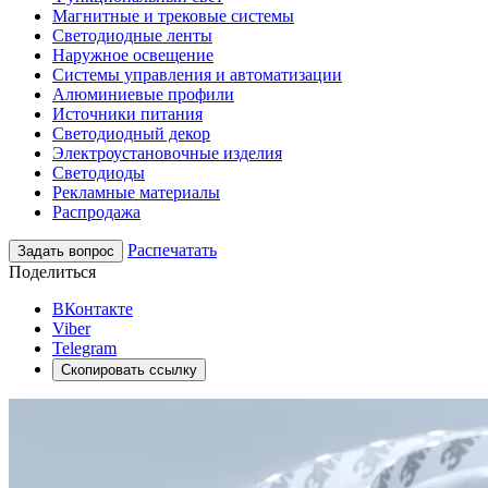
Магнитные и трековые системы
Светодиодные ленты
Наружное освещение
Системы управления и автоматизации
Алюминиевые профили
Источники питания
Светодиодный декор
Электроустановочные изделия
Светодиоды
Рекламные материалы
Распродажа
Распечатать
Задать вопрос
Поделиться
ВКонтакте
Viber
Telegram
Скопировать ссылку