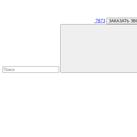
7873
ЗАКАЗАТЬ ЗВ