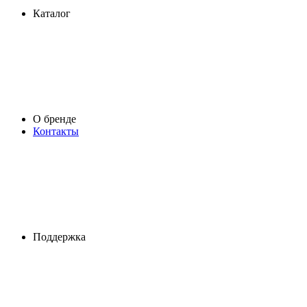
Каталог
О бренде
Контакты
Поддержка