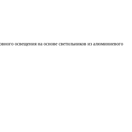
овного освещения на основе светильников из алюминиевого