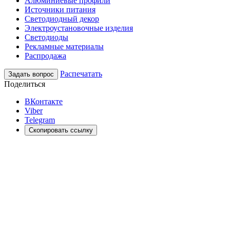
Алюминиевые профили
Источники питания
Светодиодный декор
Электроустановочные изделия
Светодиоды
Рекламные материалы
Распродажа
Распечатать
Задать вопрос
Поделиться
ВКонтакте
Viber
Telegram
Скопировать ссылку