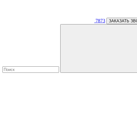
7873
ЗАКАЗАТЬ ЗВ