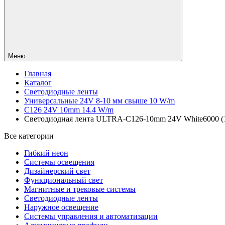
Меню
Главная
Каталог
Светодиодные ленты
Универсальные 24V 8-10 мм свыше 10 W/m
C126 24V 10mm 14.4 W/m
Светодиодная лента ULTRA-C126-10mm 24V White6000 (14.4
Все категории
Гибкий неон
Системы освещения
Дизайнерский свет
Функциональный свет
Магнитные и трековые системы
Светодиодные ленты
Наружное освещение
Системы управления и автоматизации