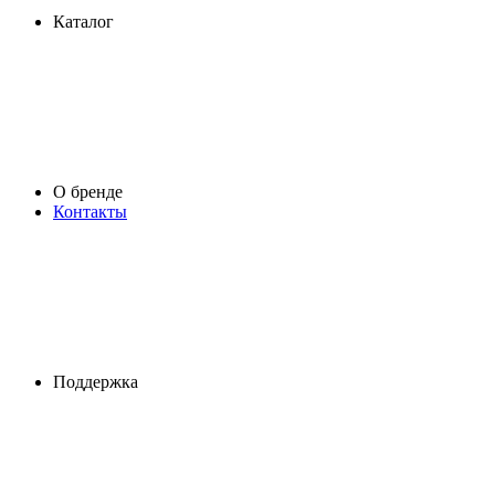
Каталог
О бренде
Контакты
Поддержка