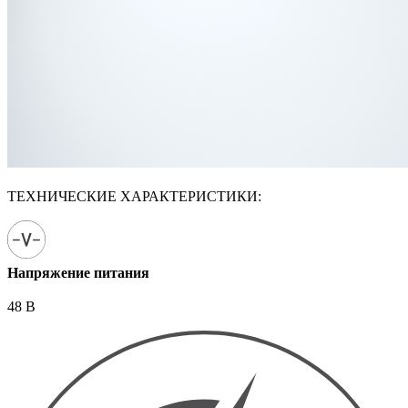
ТЕХНИЧЕСКИЕ ХАРАКТЕРИСТИКИ:
Напряжение питания
48 В