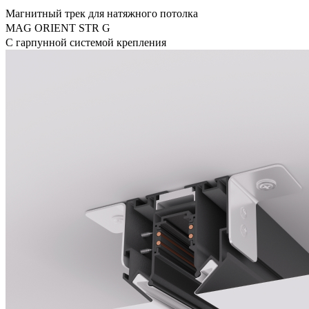
Магнитный трек для натяжного потолка
MAG ORIENT STR G
С гарпунной системой крепления