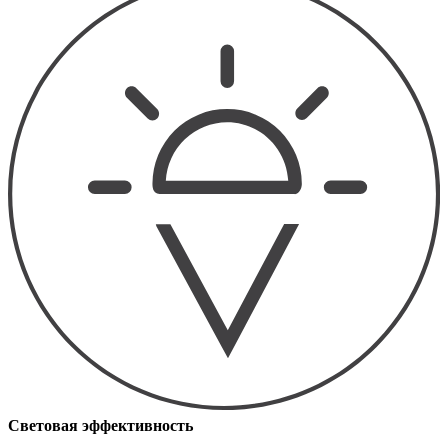
Световая эффективность