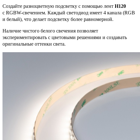
Создайте разноцветную подсветку с помощью лент
H120
с RGBW-свечением. Каждый светодиод имеет 4 канала (RGB
и белый), что делает подсветку более равномерной.
Наличие чистого белого свечения позволяет
экспериментировать с цветовыми решениями и создавать
оригинальные оттенки света.