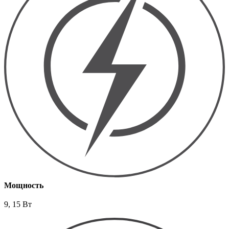
Мощность
9, 15 Вт