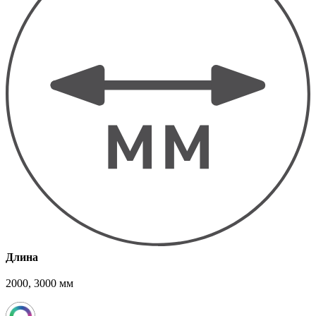
Длина
2000, 3000 мм