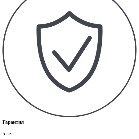
Гарантия
5 лет