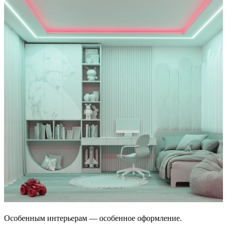
Особенным интерьерам — особенное оформление.