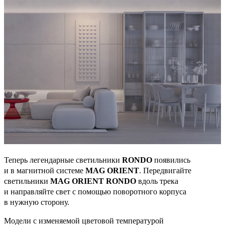
Теперь легендарные светильники
RONDO
появились
и в магнитной системе
MAG ORIENT
. Передвигайте
светильники
MAG ORIENT RONDO
вдоль трека
и направляйте свет с помощью поворотного корпуса
в нужную сторону.
Модели с изменяемой цветовой температурой