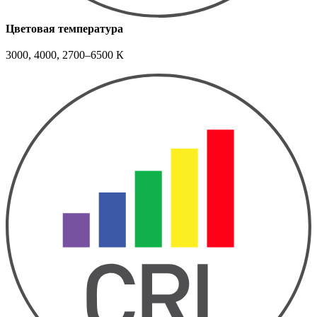
Цветовая температура
3000, 4000, 2700–6500 К