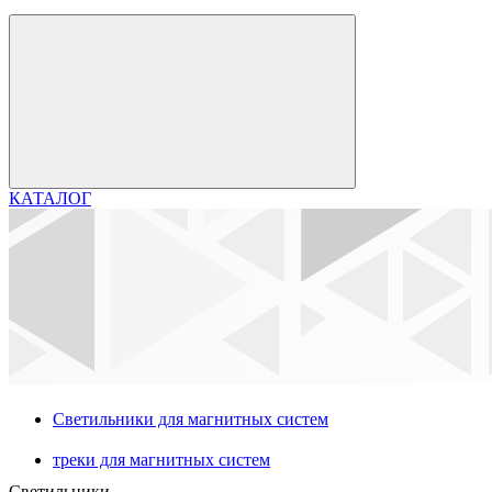
КАТАЛОГ
Светильники для магнитных систем
треки для магнитных систем
Светильники