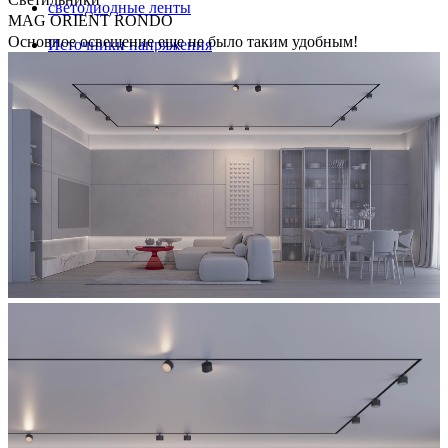
светодиодные ленты
MAG ORIENT RONDO
Основное освещение еще не было таким удобным!
Источники напряжения