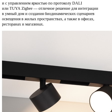
и с управлением яркостью по протоколу DALI
или TUYA Zigbee — отличное решение для интеграции
в умный дом и создания биодинамических сценариев
освещения в жилых пространствах, а также в офисах,
ресторанах и магазинах.