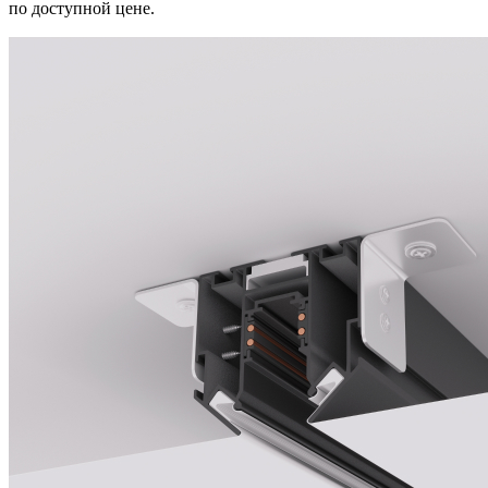
по доступной цене.