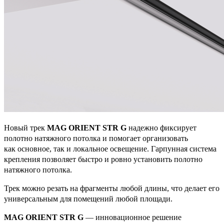
Новый трек
MAG ORIENT STR G
надежно фиксирует
полотно натяжного потолка и помогает организовать
как основное, так и локальное освещение. Гарпунная система
крепления позволяет быстро и ровно установить полотно
натяжного потолка.
Трек можно резать на фрагменты любой длины, что делает его
универсальным для помещений любой площади.
MAG ORIENT STR G
— инновационное решение