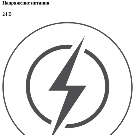
Напряжение питания
24 В