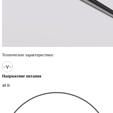
Технические характеристики:
Напряжение питания
48 В