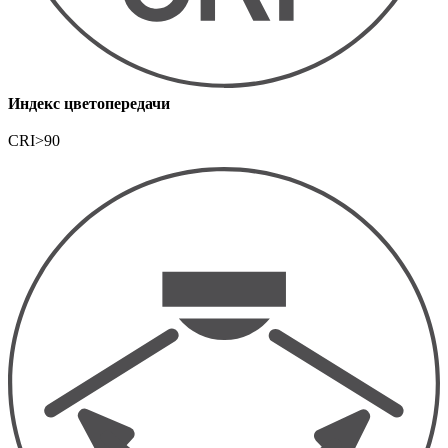
Индекс цветопередачи
CRI>90