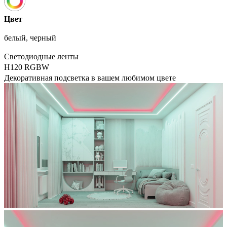
Цвет
белый, черный
Светодиодные ленты
H120 RGBW
Декоративная подсветка в вашем любимом цвете