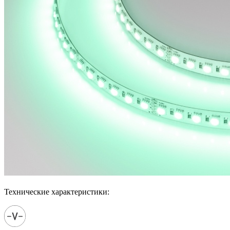
Технические характеристики: