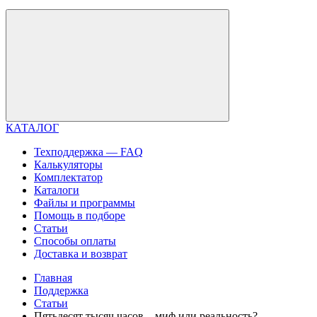
КАТАЛОГ
Техподдержка — FAQ
Калькуляторы
Комплектатор
Каталоги
Файлы и программы
Помощь в подборе
Статьи
Способы оплаты
Доставка и возврат
Главная
Поддержка
Статьи
Пятьдесят тысяч часов – миф или реальность?