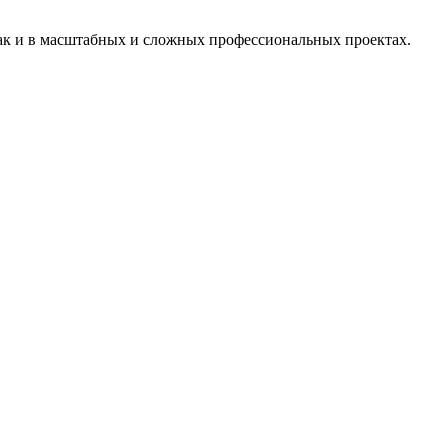
ак и в масштабных и сложных профессиональных проектах.