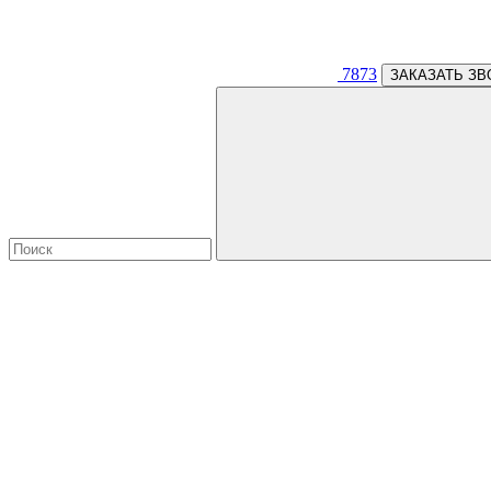
7873
ЗАКАЗАТЬ ЗВ