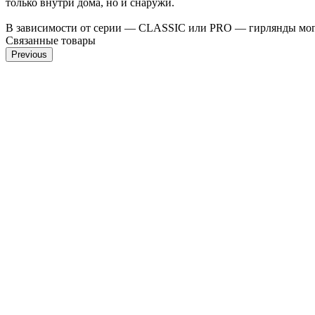
только внутри дома, но и снаружи.
В зависимости от серии — CLASSIC или PRO — гирлянды могут
Связанные товары
Previous