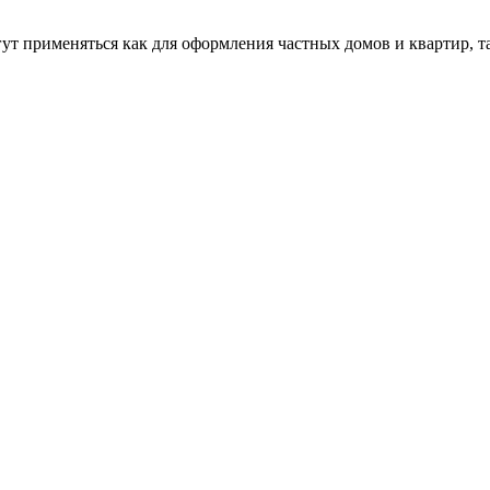
 применяться как для оформления частных домов и квартир, т