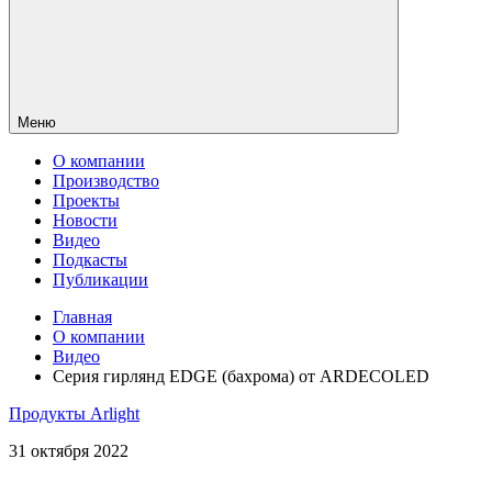
Меню
О компании
Производство
Проекты
Новости
Видео
Подкасты
Публикации
Главная
О компании
Видео
Серия гирлянд EDGE (бахрома) от ARDECOLED
Продукты Arlight
31 октября 2022