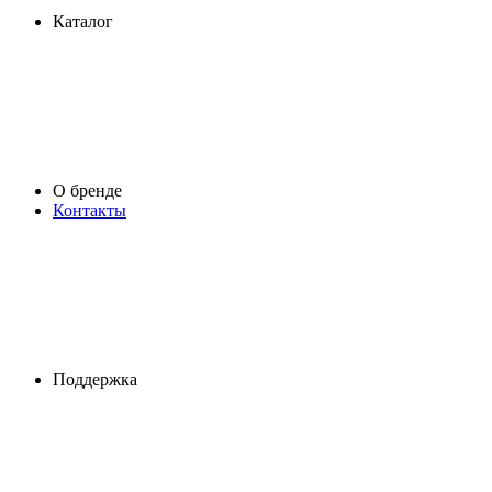
Каталог
О бренде
Контакты
Поддержка