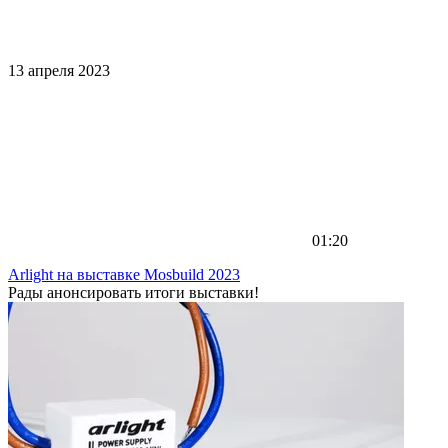
13 апреля 2023
01:20
Arlight на выставке Mosbuild 2023
Рады анонсировать итоги выставки!