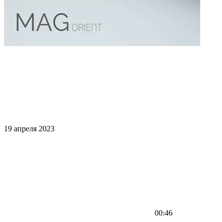
19 апреля 2023
00:46