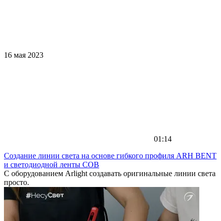
16 мая 2023
01:14
Создание линии света на основе гибкого профиля ARH BENT
и светодиодной ленты COB
С оборудованием Arlight создавать оригинальные линии света
просто.