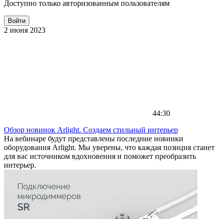
Доступно только авторизованным пользователям
Войти
2 июня 2023
44:30
Обзор новинок Arlight. Создаем стильный интерьер
На вебинаре будут представлены последние новинки
оборудования Arlight. Мы уверены, что каждая позиция станет
для вас источником вдохновения и поможет преобразить
интерьер.