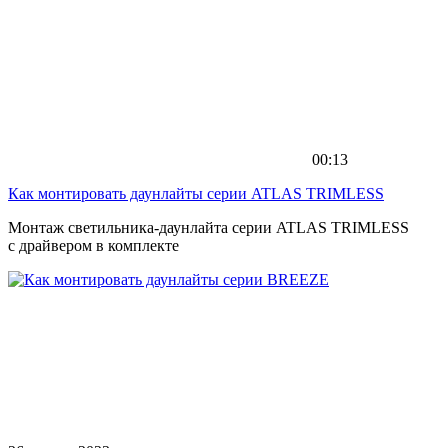
00:13
Как монтировать даунлайты серии ATLAS TRIMLESS
Монтаж светильника-даунлайта серии ATLAS TRIMLESS
с драйвером в комплекте