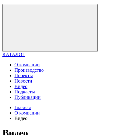
КАТАЛОГ
О компании
Производство
Проекты
Новости
Видео
Подкасты
Публикации
Главная
О компании
Видео
Видео