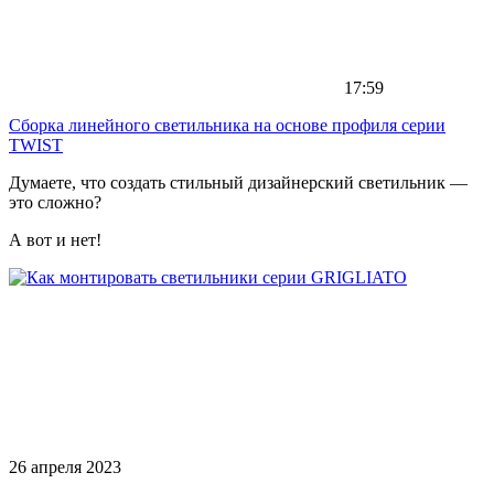
17:59
Сборка линейного светильника на основе профиля серии
TWIST
Думаете, что создать стильный дизайнерский светильник —
это сложно?
А вот и нет!
26 апреля 2023