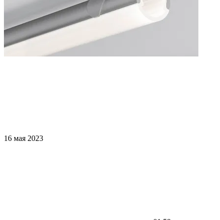
16 мая 2023