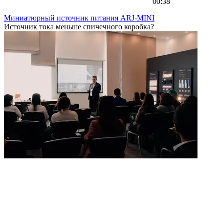
00:38
Миниатюрный источник питания ARJ-MINI
Источник тока меньше спичечного коробка?