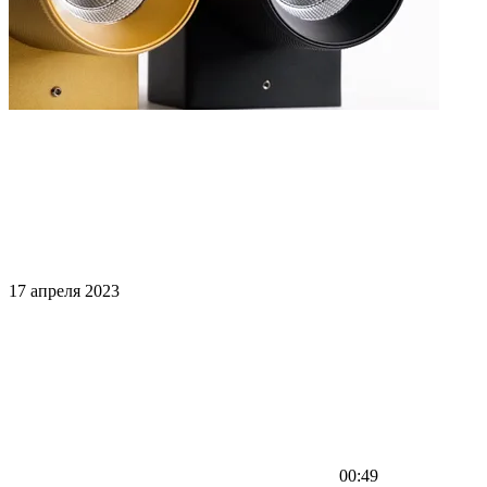
17 апреля 2023
00:49