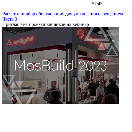
57:45
Расчет и подбор оборудования для управления освещением.
Часть 3
Приглашаем проектировщиков на вебинар