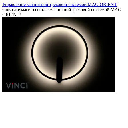
Управление магнитной трековой системой MAG ORIENT
Ощутите магию света с магнитной трековой системой MAG
ORIENT!