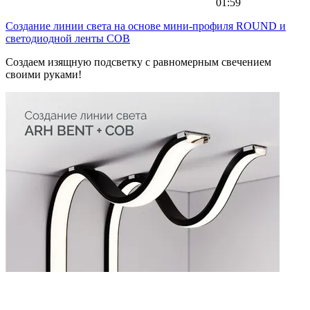
01:59
Создание линии света на основе мини-профиля ROUND и
светодиодной ленты COB
Создаем изящную подсветку с равномерным свечением
своими руками!