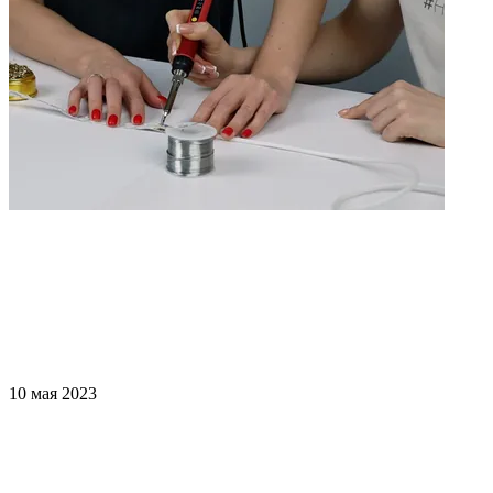
10 мая 2023