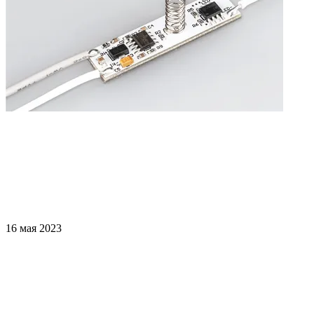
16 мая 2023