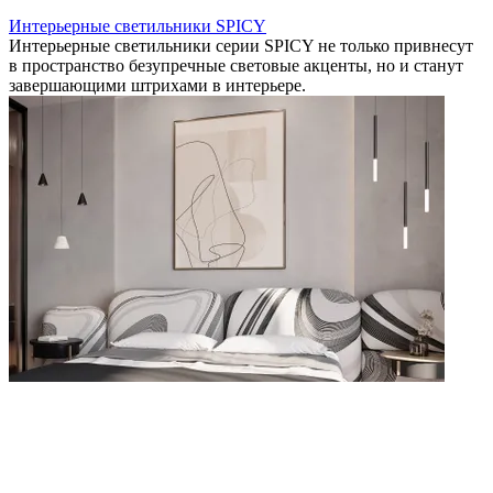
Интерьерные светильники SPICY
Интерьерные светильники серии SPICY не только привнесут
в пространство безупречные световые акценты, но и станут
завершающими штрихами в интерьере.