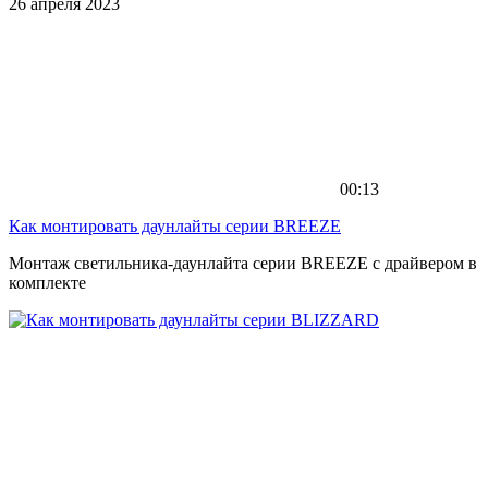
26 апреля 2023
00:13
Как монтировать даунлайты серии BREEZE
Монтаж светильника-даунлайта серии BREEZE с драйвером в
комплекте