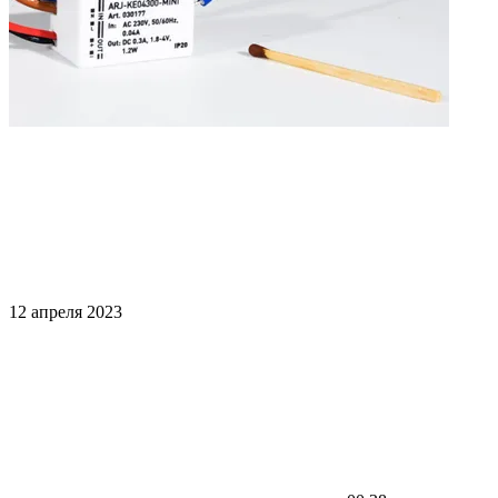
12 апреля 2023