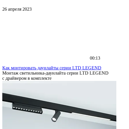
26 апреля 2023
00:13
Как монтировать даунлайты серии LTD LEGEND
Монтаж светильника-даунлайта серии LTD LEGEND
с драйвером в комплекте