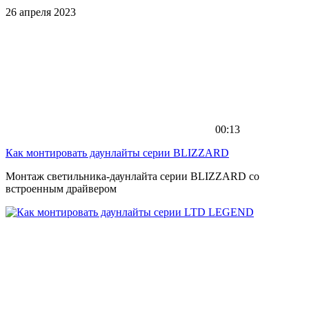
26 апреля 2023
00:13
Как монтировать даунлайты серии BLIZZARD
Монтаж светильника-даунлайта серии BLIZZARD со
встроенным драйвером