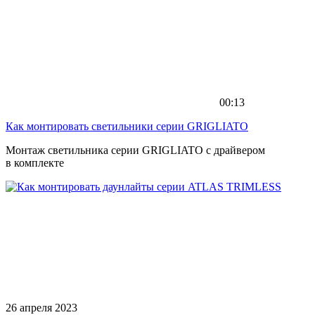
00:13
Как монтировать светильники серии GRIGLIATO
Монтаж светильника серии GRIGLIATO с драйвером
в комплекте
26 апреля 2023