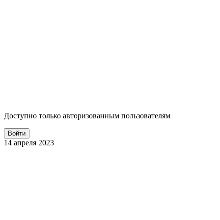
Доступно только авторизованным пользователям
Войти
14 апреля 2023