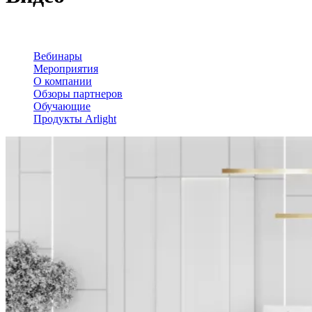
Вебинары
Мероприятия
О компании
Обзоры партнеров
Обучающие
Продукты Arlight