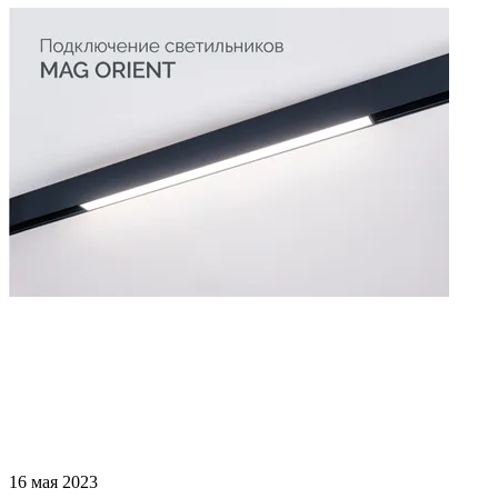
16 мая 2023