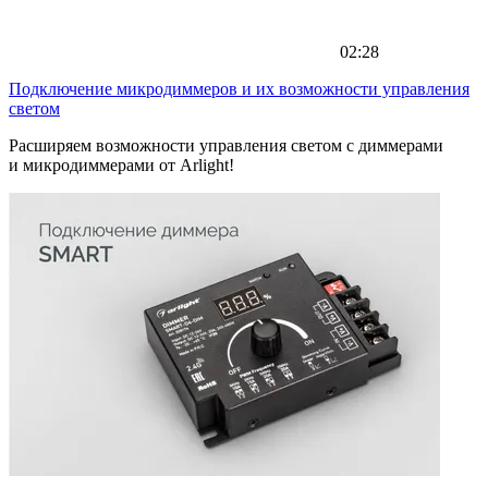
02:28
Подключение микродиммеров и их возможности управления
светом
Расширяем возможности управления светом с диммерами
и микродиммерами от Arlight!