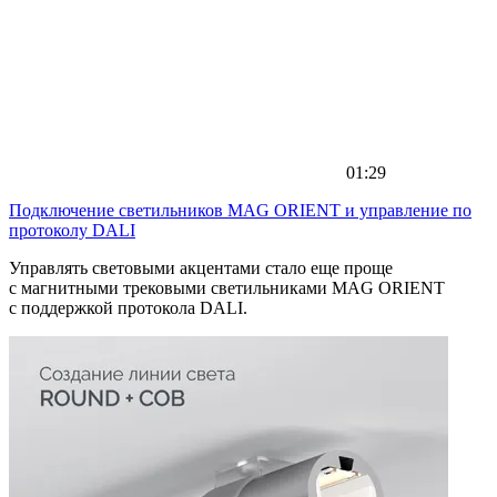
01:29
Подключение светильников MAG ORIENT и управление по
протоколу DALI
Управлять световыми акцентами стало еще проще
с магнитными трековыми светильниками MAG ORIENT
с поддержкой протокола DALI.