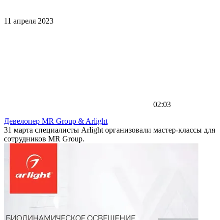
11 апреля 2023
02:03
Девелопер MR Group & Arlight
31 марта специалисты Arlight организовали мастер-классы для
сотрудников MR Group.