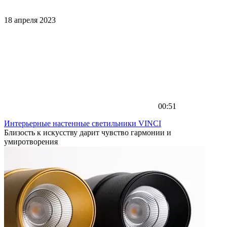
18 апреля 2023
00:51
Интерьерные настенные светильники VINCI
Близость к искусству дарит чувство гармонии и
умиротворения