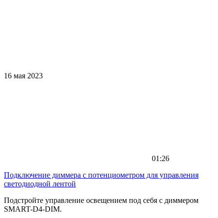
16 мая 2023
01:26
Подключение диммера с потенциометром для управления
светодиодной лентой
Подстройте управление освещением под себя с диммером
SMART-D4-DIM.