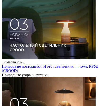
17 марта 2026
Природа не повторяется. И этот светильник — тоже. КРУД
(CROOD)
Природные узоры и оттенки