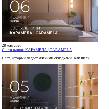
28 мая 2026
Светильники КАРАМЕЛА | CARAMELA
Свет, который падает мягкими складками. Как шелк