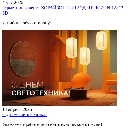
4 мая 2026
Герметичная лента ХОРАЙЗОН 12×12 3Д | HORIZON 12×12
3D
Изгиб в любую сторону.
14 апреля 2026
С Днем светотехника!
Уважаемые работники светотехнической отрасли!