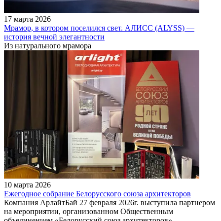
17 марта 2026
Мрамор, в котором поселился свет. АЛИСС (ALYSS) —
история вечной элегантности
Из натурального мрамора
10 марта 2026
Ежегодное собрание Белорусского союза архитекторов
Компания АрлайтБай 27 февраля 2026г. выступила партнером
на мероприятии, организованном Общественным
объединением «Белорусский союз архитекторов».