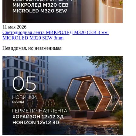
11 мая 2026
Светодиодная лента МИКРОЛЕД M320 СЕВ 3 мм |
MICROLED M320 SEW 3mm
Невидимая, но незаменимая.