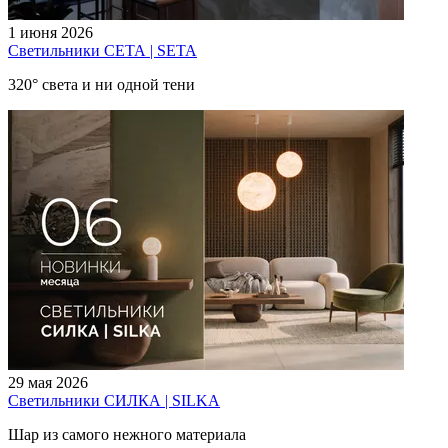
1 июня 2026
Светильники СЕТА | SETA
320° света и ни одной тени
29 мая 2026
Светильники СИЛКА | SILKA
Шар из самого нежного материала