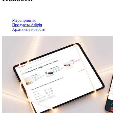
Мероприятия
Продукты Arlight
Архивные новости