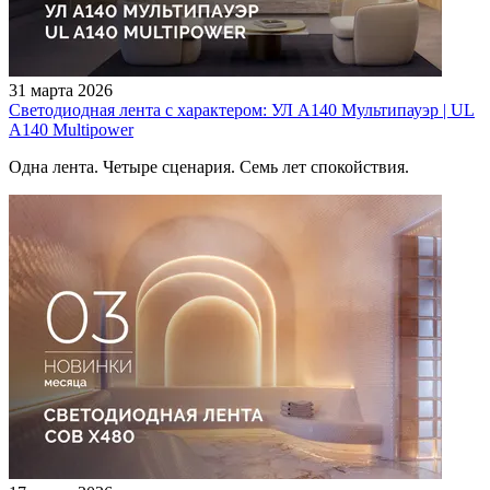
31 марта 2026
Светодиодная лента с характером: УЛ А140 Мультипауэр | UL
A140 Multipower
Одна лента. Четыре сценария. Семь лет спокойствия.