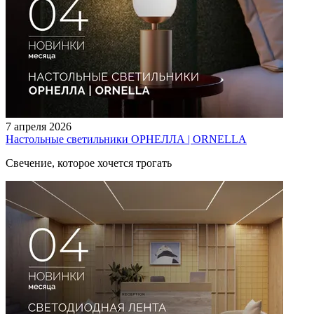
7 апреля 2026
Настольные светильники ОРНЕЛЛА | ORNELLA
Свечение, которое хочется трогать