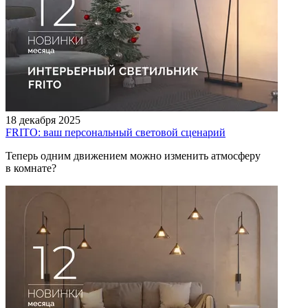
18 декабря 2025
FRITO: ваш персональный световой сценарий
Теперь одним движением можно изменить атмосферу
в комнате?