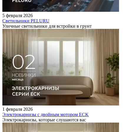
5 февраля 2026
Светильники PELURU
Уличные светильники для встройки в грунт
1 февраля 2026
Электрокарнизы с двойным мотором ECK
Электрокарнизы, которые слушаются вас