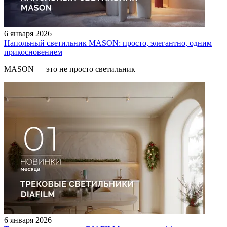
6 января 2026
Напольный светильник MASON: просто, элегантно, одним
прикосновением
MASON — это не просто светильник
6 января 2026