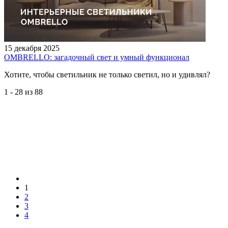
15 декабря 2025
OMBRELLO: загадочный свет и умный функционал
Хотите, чтобы светильник не только светил, но и удивлял?
1 - 28 из 88
1
2
3
4