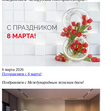
6 марта 2026
Поздравляем с 8 марта!
Поздравляем с Международным женским днем!