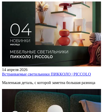
14 апреля 2026
Встраиваемые светильники ПИККОЛО | PICCOLO
Маленькая деталь, с которой заметна большая разница