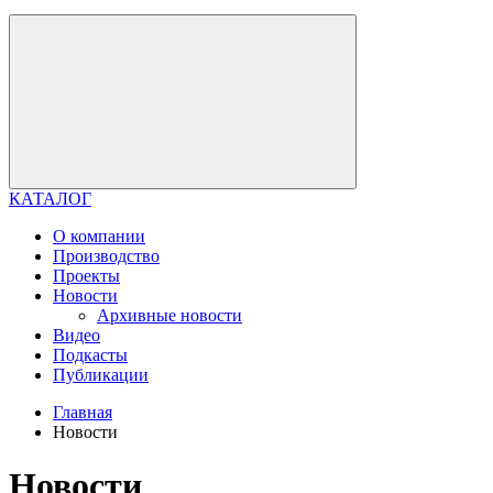
КАТАЛОГ
О компании
Производство
Проекты
Новости
Архивные новости
Видео
Подкасты
Публикации
Главная
Новости
Новости