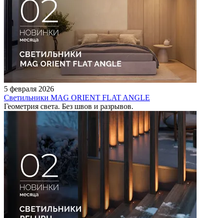
5 февраля 2026
Светильники MAG ORIENT FLAT ANGLE
Геометрия света. Без швов и разрывов.