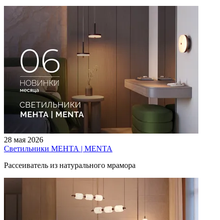
28 мая 2026
Светильники МЕНТА | MENTA
Рассеиватель из натурального мрамора