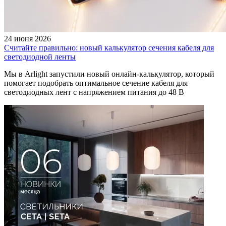
24 июня 2026
Считайте правильно: новый калькулятор сечения кабеля для
светодиодной ленты
Мы в Arlight запустили новый онлайн-калькулятор, который
помогает подобрать оптимальное сечение кабеля для
светодиодных лент с напряжением питания до 48 В