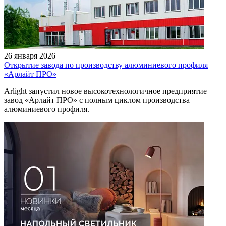
26 января 2026
Открытие завода по производству алюминиевого профиля
«Арлайт ПРО»
Arlight запустил новое высокотехнологичное предприятие —
завод «Арлайт ПРО» с полным циклом производства
алюминиевого профиля.