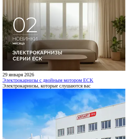
29 января 2026
Электрокарнизы с двойным мотором ECK
Электрокарнизы, которые слушаются вас