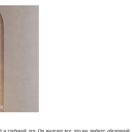
й и глубокий луч. Он выделит все, что вы любите: обеденный