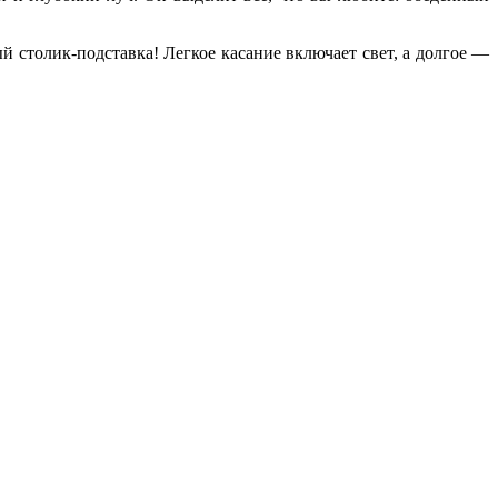
 столик-подставка! Легкое касание включает свет, а долгое —