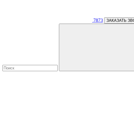
7873
ЗАКАЗАТЬ ЗВ