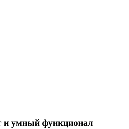
 и умный функционал