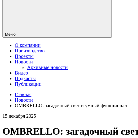
Меню
О компании
Производство
Проекты
Новости
Архивные новости
Видео
Подкасты
Публикации
Главная
Новости
OMBRELLO: загадочный свет и умный функционал
15 декабря 2025
OMBRELLO: загадочный свет