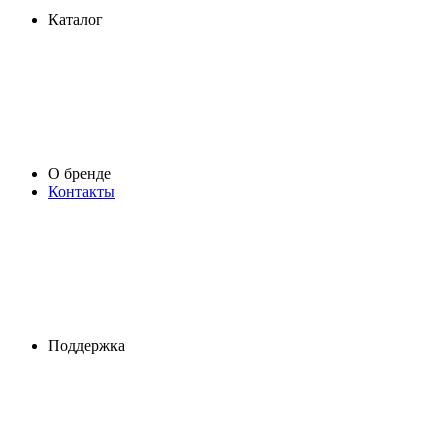
Каталог
О бренде
Контакты
Поддержка