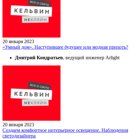
20 января 2023
«Умный дом». Наступившее будущее или модная прихоть?
Дмитрий Кондратьев
, ведущий инженер Arlight
20 января 2023
Создаем комфортное интерьерное освещение. Наблюдения
светодизайнера