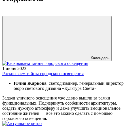
Календарь
1 июня 2023
Раскрываем тайны городского освещения
Юлия Жаркова
, светодизайнер, генеральный директор
бюро светового дизайна «Культура Света»
Задачи уличного освещения уже давно вышли за рамки
функциональных. Подчеркнуть особенности архитектуры,
создать нужную атмосферу и даже улучшить эмоциональное
состояние жителей — все это можно сделать с помощью
городского освещения.