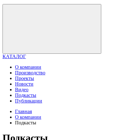
КАТАЛОГ
О компании
Производство
Проекты
Новости
Видео
Подкасты
Публикации
Главная
О компании
Подкасты
Подкасты