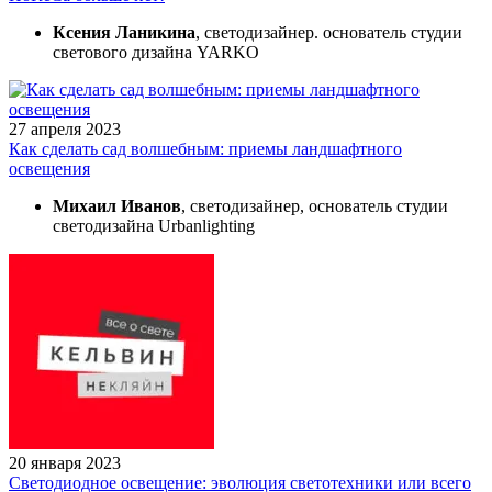
Ксения Ланикина
, светодизайнер. основатель студии
светового дизайна YARKO
27 апреля 2023
Как сделать сад волшебным: приемы ландшафтного
освещения
Михаил Иванов
, светодизайнер, основатель студии
светодизайна Urbanlighting
20 января 2023
Светодиодное освещение: эволюция светотехники или всего