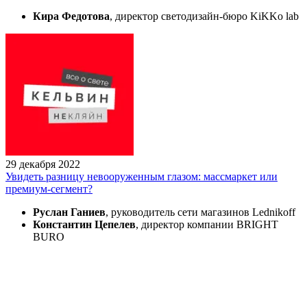
Кира Федотова
, директор светодизайн-бюро KiKKo lab
29 декабря 2022
Увидеть разницу невооруженным глазом: массмаркет или
премиум-сегмент?
Руслан Ганиев
, руководитель сети магазинов Lednikoff
Константин Цепелев
, директор компании BRIGHT
BURO