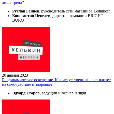
лишь тренд?
Руслан Ганиев
, руководитель сети магазинов Lednikoff
Константин Цепелев
, директор компании BRIGHT
BURO
20 января 2023
Биодинамическое освещение. Как искусственный свет влияет
на самочувствие и здоровье?
Эдуард Егоров
, ведущий инженер Arlight