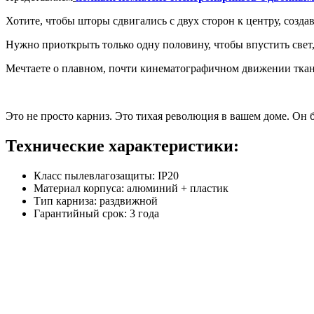
Хотите, чтобы шторы сдвигались с двух сторон к центру, создав
Нужно приоткрыть только одну половину, чтобы впустить свет,
Мечтаете о плавном, почти кинематографичном движении ткани
Это не просто карниз. Это тихая революция в вашем доме. Он б
Технические характеристики:
Класс пылевлагозащиты:
IP20
Материал корпуса:
алюминий + пластик
Тип карниза:
раздвижной
Гарантийный срок:
3 года