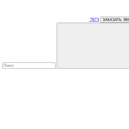
7873
ЗАКАЗАТЬ ЗВ