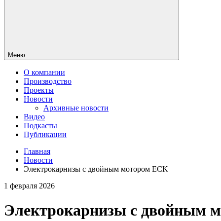
Меню
О компании
Производство
Проекты
Новости
Архивные новости
Видео
Подкасты
Публикации
Главная
Новости
Электрокарнизы с двойным мотором ECK
1 февраля 2026
Электрокарнизы с двойным 