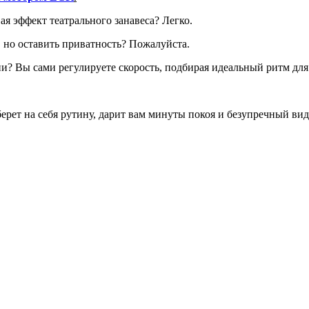
ая эффект театрального занавеса? Легко.
 но оставить приватность? Пожалуйста.
? Вы сами регулируете скорость, подбирая идеальный ритм для 
ерет на себя рутину, дарит вам минуты покоя и безупречный вид