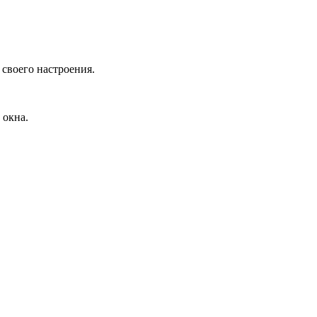
своего настроения.
 окна.