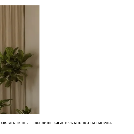
правлять ткань — вы лишь касаетесь кнопки на панели.