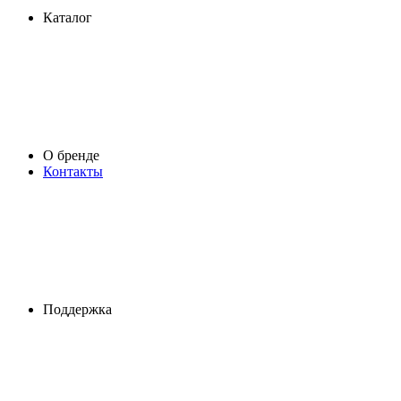
Каталог
О бренде
Контакты
Поддержка