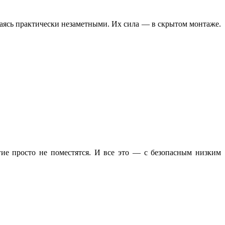
аваясь практически незаметными. Их сила — в скрытом монтаже.
ие просто не поместятся. И все это — с безопасным низким