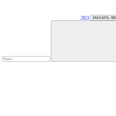
7873
ЗАКАЗАТЬ ЗВ