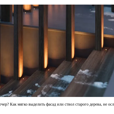
ечер? Как мягко выделить фасад или ствол старого дерева, не о