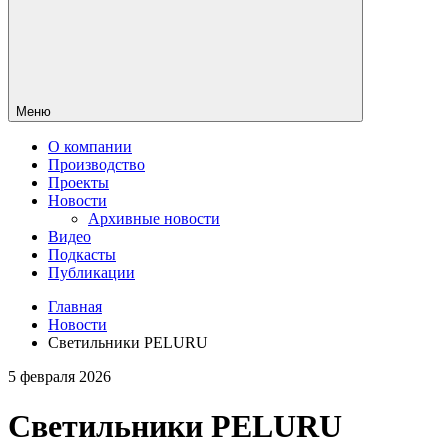
Меню
О компании
Производство
Проекты
Новости
Архивные новости
Видео
Подкасты
Публикации
Главная
Новости
Светильники PELURU
5 февраля 2026
Светильники PELURU