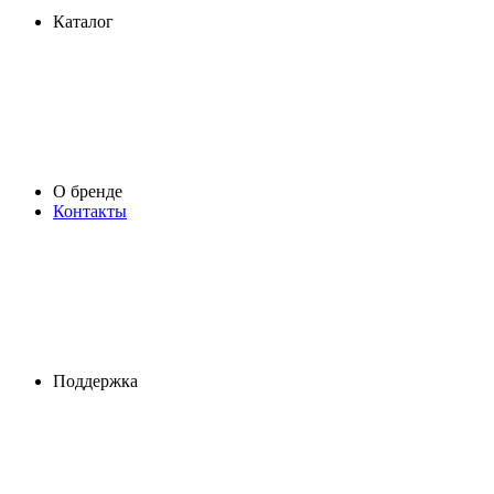
Каталог
О бренде
Контакты
Поддержка