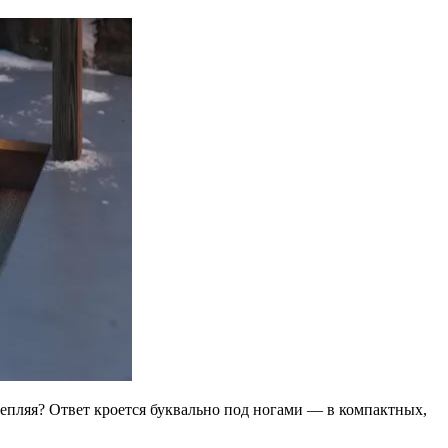
слепляя? Ответ кроется буквально под ногами — в компактных,