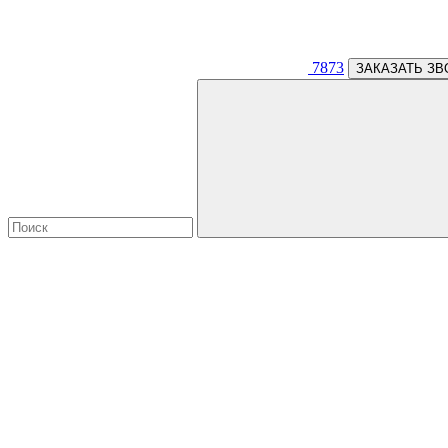
7873
ЗАКАЗАТЬ ЗВ