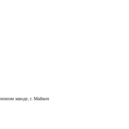
енном заводе, г. Майкоп