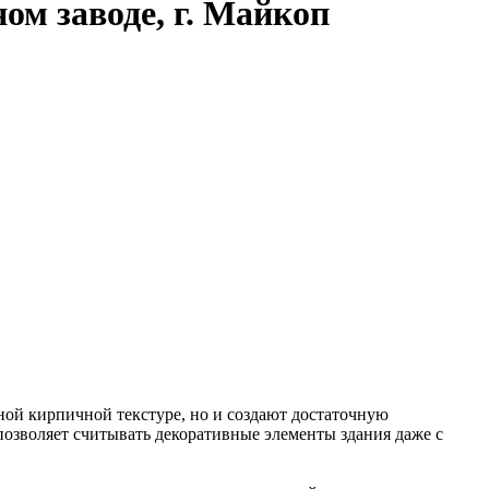
ом заводе, г. Майкоп
ой кирпичной текстуре, но и создают достаточную
озволяет считывать декоративные элементы здания даже с