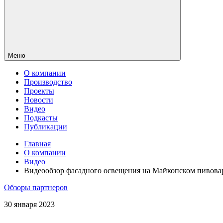
Меню
О компании
Производство
Проекты
Новости
Видео
Подкасты
Публикации
Главная
О компании
Видео
Видеообзор фасадного освещения на Майкопском пивовар
Обзоры партнеров
30 января 2023