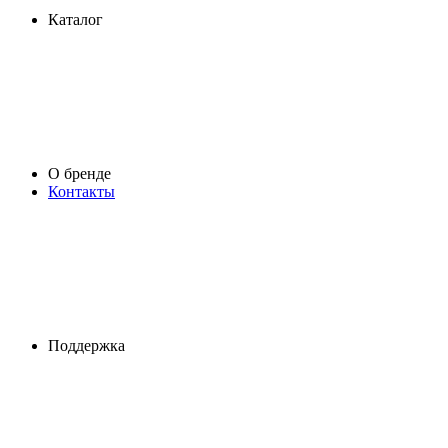
Каталог
О бренде
Контакты
Поддержка