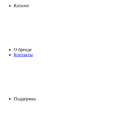
Каталог
О бренде
Контакты
Поддержка