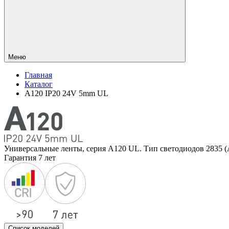
Меню
Главная
Каталог
A120 IP20 24V 5mm UL
Универсальные ленты, серия А120 UL. Тип светодиодов 2835 (
Гарантия 7 лет
Список моделей