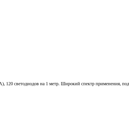
А), 120 светодиодов на 1 метр. Широкий спектр применения, по