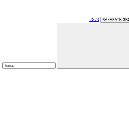
7873
ЗАКАЗАТЬ ЗВ