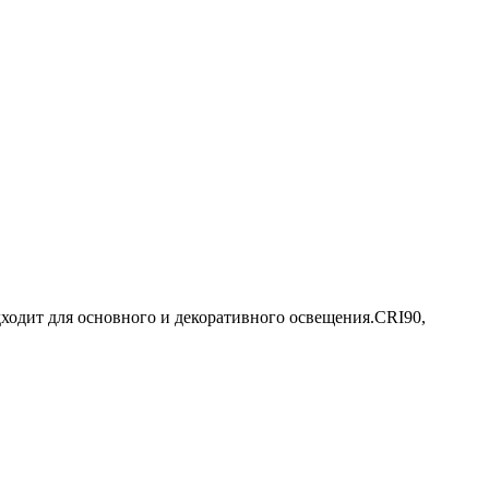
дходит для основного и декоративного освещения.CRI90,