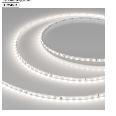
Previous