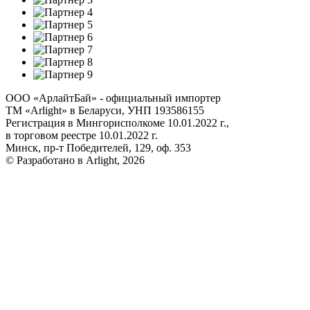
ООО «АрлайтБай» - официальный импортер
ТМ «Arlight» в Беларуси, УНП 193586155
Регистрация в Мингорисполкоме 10.01.2022 г.,
в торговом реестре 10.01.2022 г.
Минск, пр-т Победителей, 129, оф. 353
© Разработано в Arlight, 2026