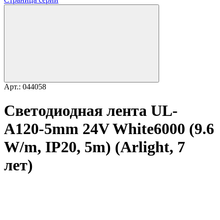
Арт.: 044058
Светодиодная лента UL-
A120-5mm 24V White6000 (9.6
W/m, IP20, 5m) (Arlight, 7
лет)