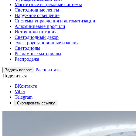
Магнитные и трековые системы
Светодиодные ленты
Наружное освещение
Системы управления и автоматизации
Алюминиевые профили
Источники питания
Светодиодный декор
Электроустановочные изделия
Светодиоды
Рекламные материалы
Распродажа
Распечатать
Задать вопрос
Поделиться
ВКонтакте
Viber
Telegram
Скопировать ссылку