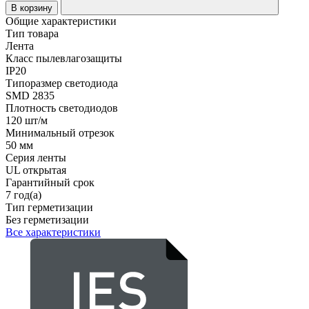
В корзину
Общие характеристики
Тип товара
Лента
Класс пылевлагозащиты
IP20
Типоразмер светодиода
SMD 2835
Плотность светодиодов
120 шт/м
Минимальный отрезок
50 мм
Серия ленты
UL открытая
Гарантийный срок
7 год(а)
Тип герметизации
Без герметизации
Все характеристики