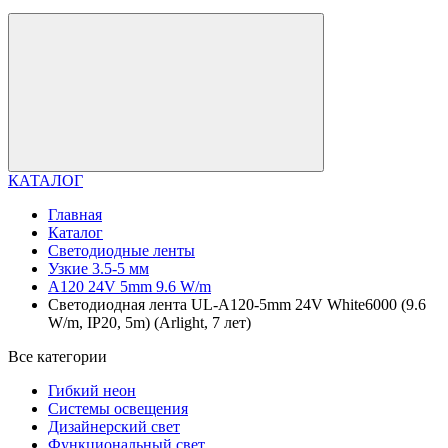
КАТАЛОГ
Главная
Каталог
Светодиодные ленты
Узкие 3.5-5 мм
A120 24V 5mm 9.6 W/m
Светодиодная лента UL-A120-5mm 24V White6000 (9.6
W/m, IP20, 5m) (Arlight, 7 лет)
Все категории
Гибкий неон
Системы освещения
Дизайнерский свет
Функциональный свет