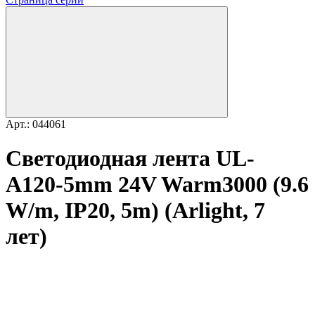
Арт.: 044061
Светодиодная лента UL-
A120-5mm 24V Warm3000 (9.6
W/m, IP20, 5m) (Arlight, 7
лет)