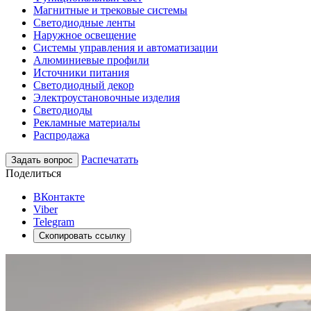
Магнитные и трековые системы
Светодиодные ленты
Наружное освещение
Системы управления и автоматизации
Алюминиевые профили
Источники питания
Светодиодный декор
Электроустановочные изделия
Светодиоды
Рекламные материалы
Распродажа
Распечатать
Задать вопрос
Поделиться
ВКонтакте
Viber
Telegram
Скопировать ссылку