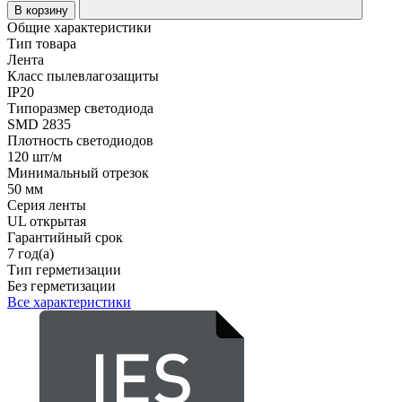
В корзину
Общие характеристики
Тип товара
Лента
Класс пылевлагозащиты
IP20
Типоразмер светодиода
SMD 2835
Плотность светодиодов
120 шт/м
Минимальный отрезок
50 мм
Серия ленты
UL открытая
Гарантийный срок
7 год(а)
Тип герметизации
Без герметизации
Все характеристики