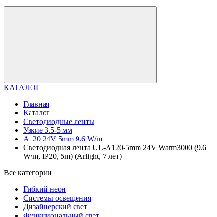
КАТАЛОГ
Главная
Каталог
Светодиодные ленты
Узкие 3.5-5 мм
A120 24V 5mm 9.6 W/m
Светодиодная лента UL-A120-5mm 24V Warm3000 (9.6
W/m, IP20, 5m) (Arlight, 7 лет)
Все категории
Гибкий неон
Системы освещения
Дизайнерский свет
Функциональный свет