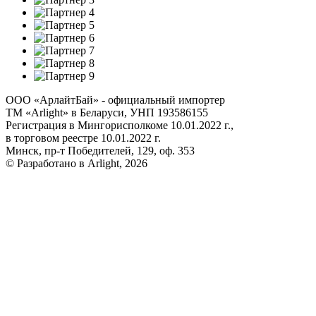
ООО «АрлайтБай» - официальный импортер
ТМ «Arlight» в Беларуси, УНП 193586155
Регистрация в Мингорисполкоме 10.01.2022 г.,
в торговом реестре 10.01.2022 г.
Минск, пр-т Победителей, 129, оф. 353
© Разработано в Arlight, 2026