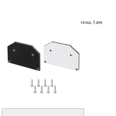
склад, 3 дня