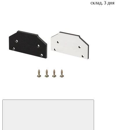
склад, 3 дня