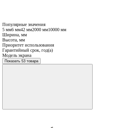
Популярные значения
5 мм
6 мм
42 мм
2000 мм
10000 мм
Ширина, мм
Высота, мм
Приоритет использования
Гарантийный срок, год(а)
Модель экрана
Показать 53 товара