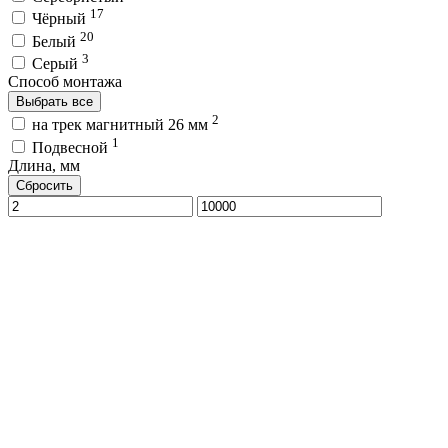
17
Чёрный
20
Белый
3
Серый
Способ монтажа
Выбрать все
2
на трек магнитный 26 мм
1
Подвесной
Длина, мм
Сбросить