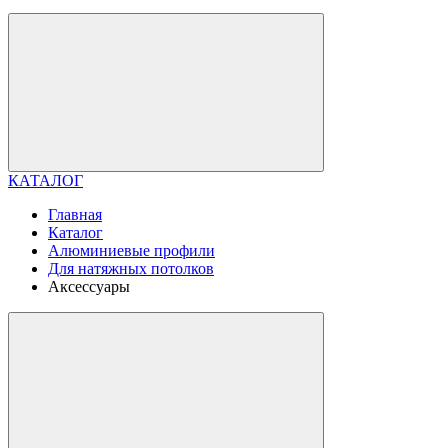
КАТАЛОГ
Главная
Каталог
Алюминиевые профили
Для натяжных потолков
Аксессуары