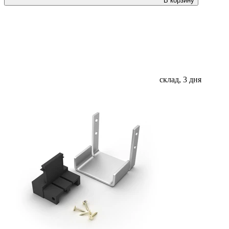
В корзину
склад, 3 дня