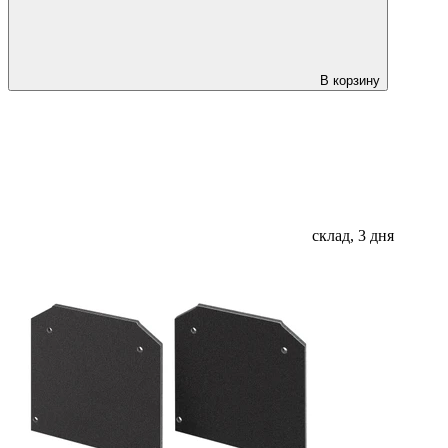
В корзину
склад, 3 дня