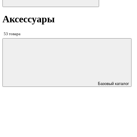
Аксессуары
53 товара
Базовый каталог