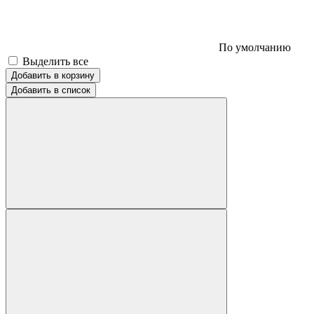
По умолчанию
Выделить все
Добавить в корзину
Добавить в список