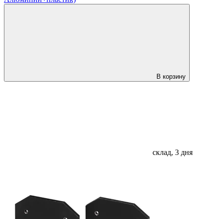
В корзину
склад, 3 дня