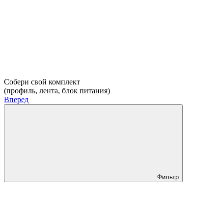
Собери свой комплект
(профиль, лента, блок питания)
Вперед
Фильтр