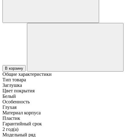
В корзину
Общие характеристики
Тип товара
Заглушка
Цвет покрытия
Белый
Особенность
Глухая
Материал корпуса
Пластик
Гарантийный срок
2 год(а)
Модельный ряд