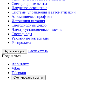
Светодиодные ленты
Наружное освещение
Системы управления и автоматизации
Алюминиевые профили
Источники питания
Светодиодный декор
Электроустановочные изделия
Светодиоды
Рекламные материалы
Распродажа
Распечатать
Задать вопрос
Поделиться
ВКонтакте
Viber
Telegram
Скопировать ссылку