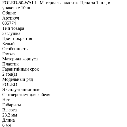
FOLED-50-WALL. Материал - пластик. Цена за 1 шт., в
упаковке 10 шт.
Общие
Артикул
035774
Тип товара
Заглушка
Цвет покрытия
Белый
Особенность
Глухая
Материал корпуса
Пластик
Гарантийный срок
2 год(а)
Модельный ряд
FOLED
Эксплуатационные
С отверстием для кабеля
Нет
Габариты
Высота
23.2 мм
Длина
6 мм