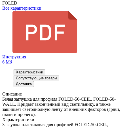
FOLED
Все характеристики
Инструкция
6 Мб
Характеристики
Сопутствующие товары
Доставка
Описание
Белая заглушка для профиля FOLED-50-CEIL, FOLED-50-
WALL. Придает законченный вид светильнику, а также
защищает светодиодную ленту от внешних факторов (грязи,
пыли и прочего).
Характеристики
Заглушка пластиковая для профилей FOLED-50-CEIL,