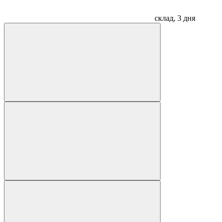
склад, 3 дня