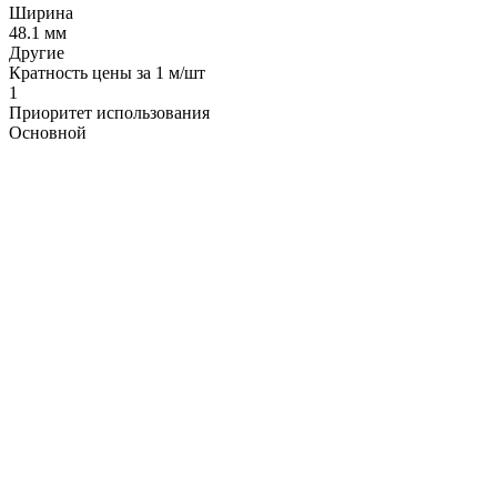
Ширина
48.1 мм
Другие
Кратность цены за 1 м/шт
1
Приоритет использования
Основной
LDT