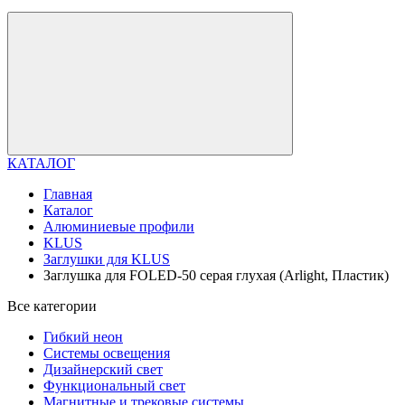
КАТАЛОГ
Главная
Каталог
Алюминиевые профили
KLUS
Заглушки для KLUS
Заглушка для FOLED-50 серая глухая (Arlight, Пластик)
Все категории
Гибкий неон
Системы освещения
Дизайнерский свет
Функциональный свет
Магнитные и трековые системы