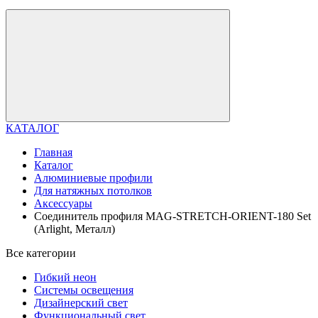
КАТАЛОГ
Главная
Каталог
Алюминиевые профили
Для натяжных потолков
Аксессуары
Соединитель профиля MAG-STRETCH-ORIENT-180 Set
(Arlight, Металл)
Все категории
Гибкий неон
Системы освещения
Дизайнерский свет
Функциональный свет