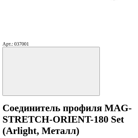
Арт.: 037001
Соединитель профиля MAG-
STRETCH-ORIENT-180 Set
(Arlight, Металл)