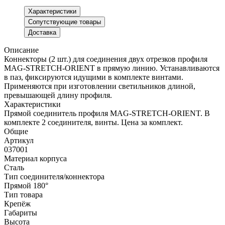
Характеристики
Сопутствующие товары
Доставка
Описание
Коннекторы (2 шт.) для соединения двух отрезков профиля
MAG-STRETCH-ORIENT в прямую линию. Устанавливаются
в паз, фиксируются идущими в комплекте винтами.
Применяются при изготовлении светильников длиной,
превышающей длину профиля.
Характеристики
Прямой соединитель профиля MAG-STRETCH-ORIENT. В
комплекте 2 соединителя, винты. Цена за комплект.
Общие
Артикул
037001
Материал корпуса
Сталь
Тип соединителя/коннектора
Прямой 180°
Тип товара
Крепёж
Габариты
Высота