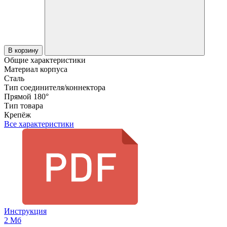
В корзину
Общие характеристики
Материал корпуса
Сталь
Тип соединителя/коннектора
Прямой 180°
Тип товара
Крепёж
Все характеристики
Инструкция
2 Мб