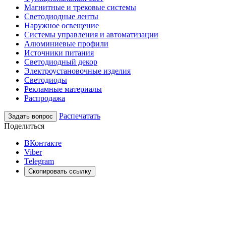
Магнитные и трековые системы
Светодиодные ленты
Наружное освещение
Системы управления и автоматизации
Алюминиевые профили
Источники питания
Светодиодный декор
Электроустановочные изделия
Светодиоды
Рекламные материалы
Распродажа
Распечатать
Задать вопрос
Поделиться
ВКонтакте
Viber
Telegram
Скопировать ссылку