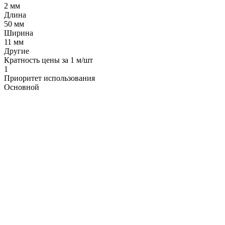
2 мм
Длина
50 мм
Ширина
11 мм
Другие
Кратность цены за 1 м/шт
1
Приоритет использования
Основной
LDT