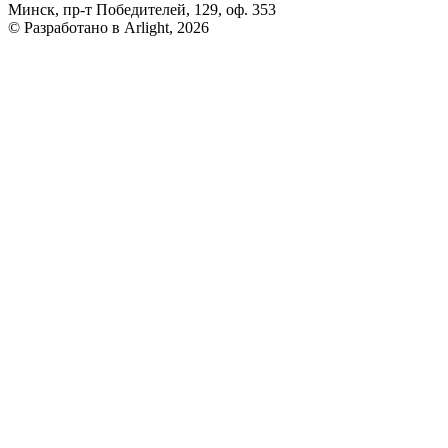
Минск, пр-т Победителей, 129, оф. 353
© Разработано в Arlight, 2026