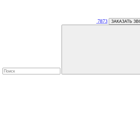
7873
ЗАКАЗАТЬ ЗВ