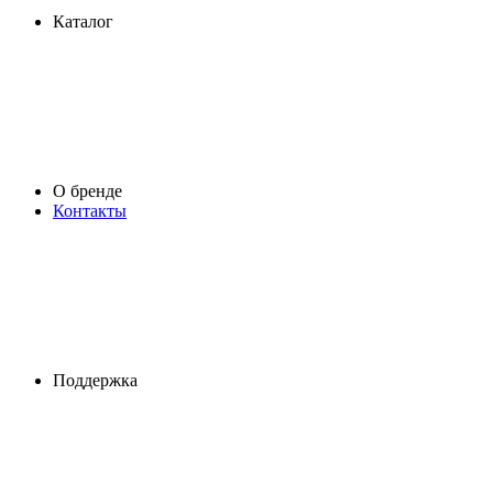
Каталог
О бренде
Контакты
Поддержка