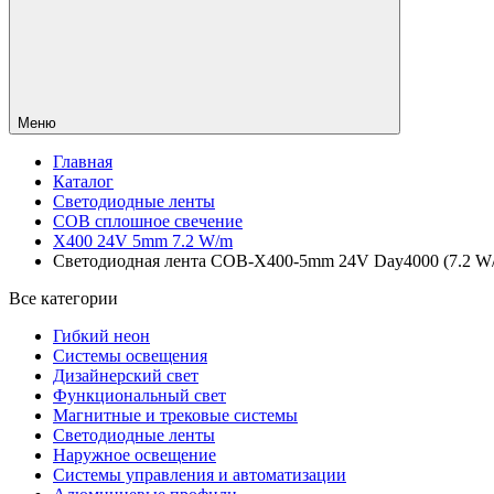
Меню
Главная
Каталог
Светодиодные ленты
COB сплошное свечение
X400 24V 5mm 7.2 W/m
Светодиодная лента COB-X400-5mm 24V Day4000 (7.2 W/m, 
Все категории
Гибкий неон
Системы освещения
Дизайнерский свет
Функциональный свет
Магнитные и трековые системы
Светодиодные ленты
Наружное освещение
Системы управления и автоматизации