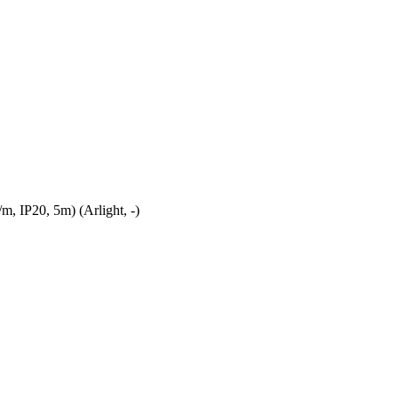
IP20, 5m) (Arlight, -)