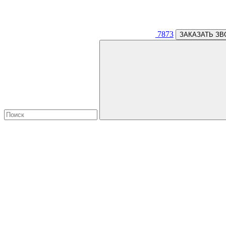
7873
ЗАКАЗАТЬ ЗВ