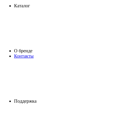
Каталог
О бренде
Контакты
Поддержка