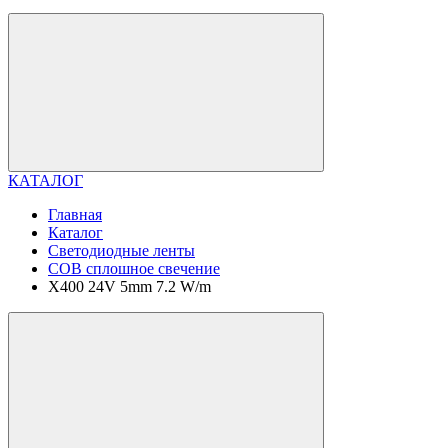
КАТАЛОГ
Главная
Каталог
Светодиодные ленты
COB сплошное свечение
X400 24V 5mm 7.2 W/m