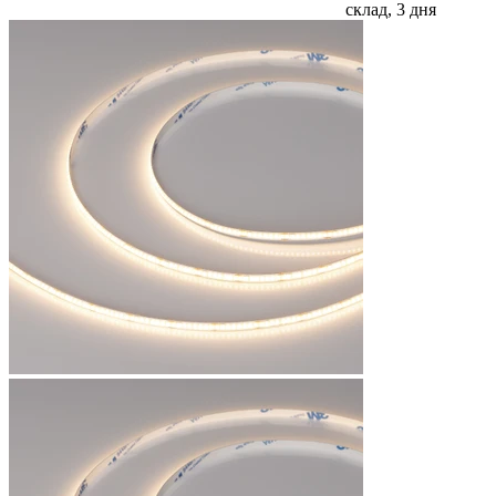
склад, 3 дня