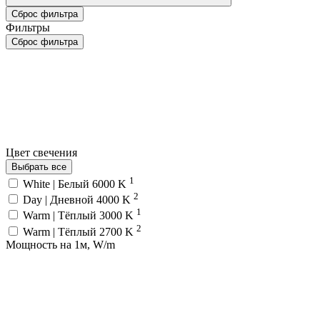
Сброс фильтра
Фильтры
Сброс фильтра
Цвет свечения
Выбрать все
1
White | Белый 6000 K
2
Day | Дневной 4000 K
1
Warm | Тёплый 3000 K
2
Warm | Тёплый 2700 K
Мощность на 1м, W/m