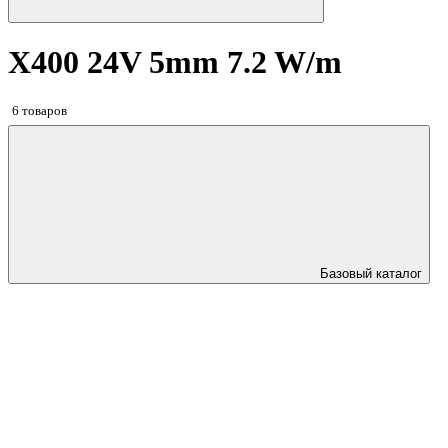
X400 24V 5mm 7.2 W/m
6 товаров
Базовый каталог