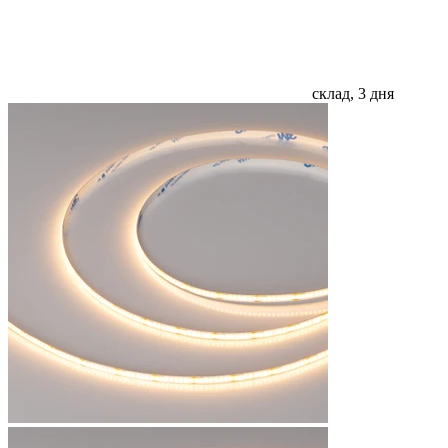
склад, 3 дня