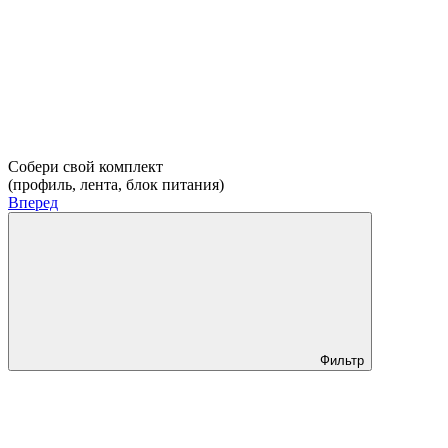
Собери свой комплект
(профиль, лента, блок питания)
Вперед
Фильтр