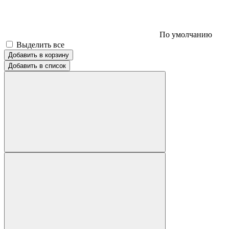
По умолчанию
Выделить все
Добавить в корзину
Добавить в список