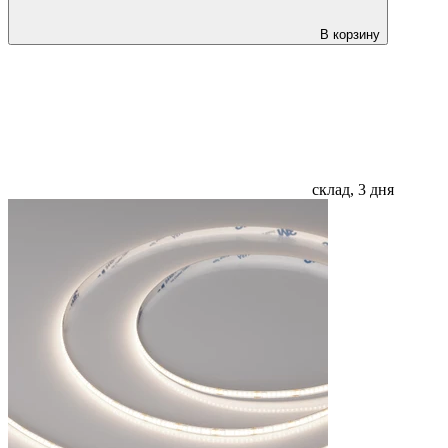
В корзину
склад, 3 дня