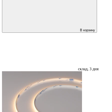
В корзину
склад, 3 дня