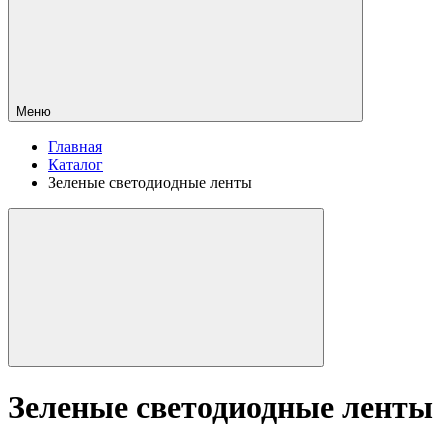
Меню
Главная
Каталог
Зеленые светодиодные ленты
Зеленые светодиодные ленты