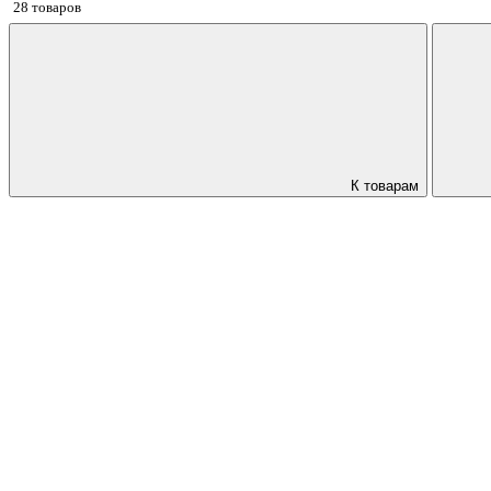
28 товаров
К товарам