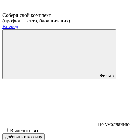
Собери свой комплект
(профиль, лента, блок питания)
Вперед
Фильтр
По умолчанию
Выделить все
Добавить в корзину