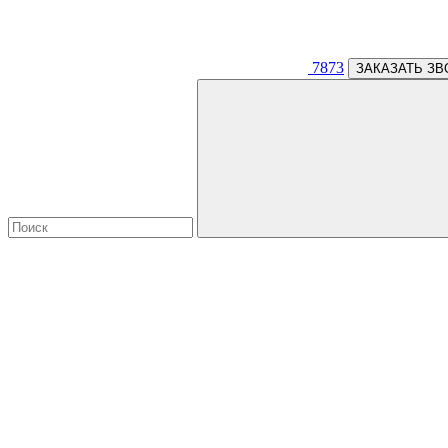
7873
ЗАКАЗАТЬ ЗВ