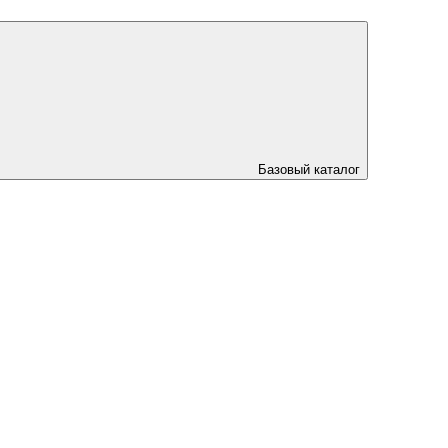
Базовый каталог