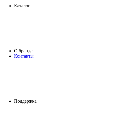
Каталог
О бренде
Контакты
Поддержка