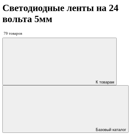
Светодиодные ленты на 24
вольта 5мм
79 товаров
К товарам
Базовый каталог