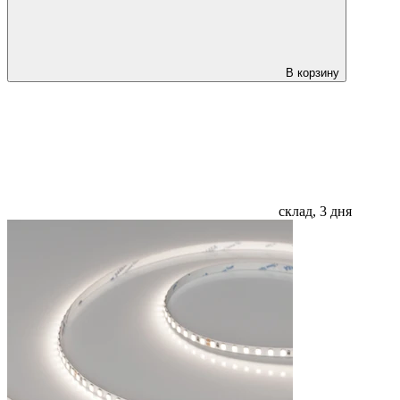
В корзину
склад, 3 дня