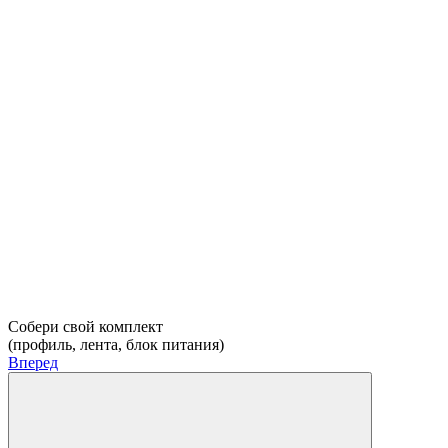
Собери свой комплект
(профиль, лента, блок питания)
Вперед