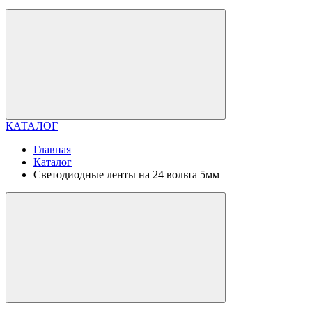
КАТАЛОГ
Главная
Каталог
Светодиодные ленты на 24 вольта 5мм