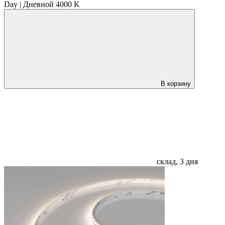
Day | Дневной 4000 K
В корзину
склад, 3 дня