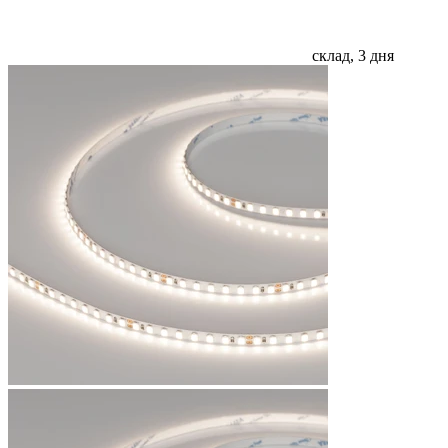
склад, 3 дня