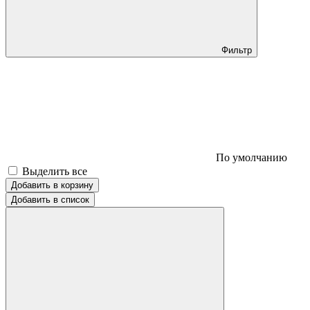
Фильтр
По умолчанию
Выделить все
Добавить в корзину
Добавить в список