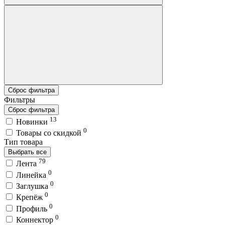
Сброс фильтра
Фильтры
Сброс фильтра
13
Новинки
0
Товары со скидкой
Тип товара
Выбрать все
79
Лента
0
Линейка
0
Заглушка
0
Крепёж
0
Профиль
0
Коннектор