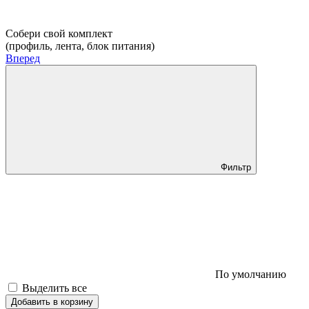
Собери свой комплект
(профиль, лента, блок питания)
Вперед
Фильтр
По умолчанию
Выделить все
Добавить в корзину