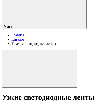
Меню
Главная
Каталог
Узкие светодиодные ленты
Узкие светодиодные ленты