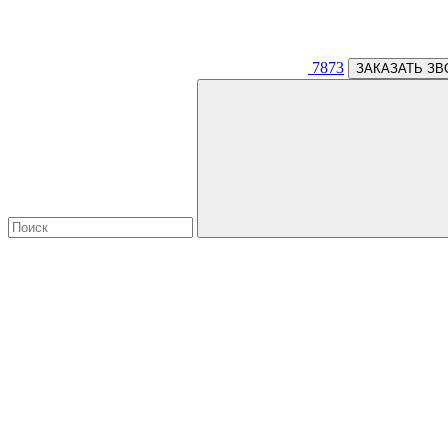
7873
ЗАКАЗАТЬ ЗВ