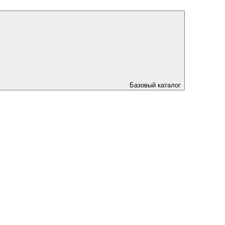
Базовый каталог