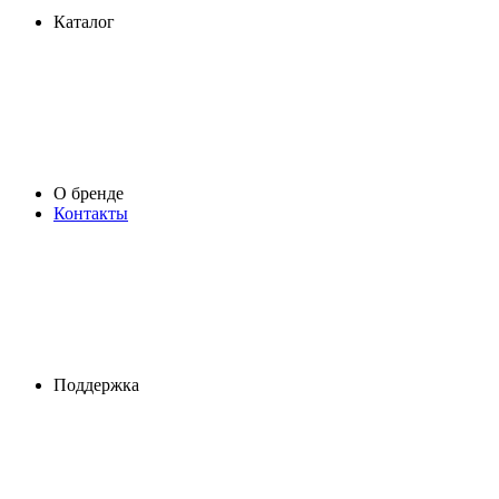
Каталог
О бренде
Контакты
Поддержка