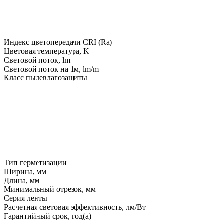
Индекс цветопередачи CRI (Ra)
Цветовая температура, K
Световой поток, lm
Световой поток на 1м, lm/m
Класс пылевлагозащиты
Тип герметизации
Ширина, мм
Длина, мм
Минимальный отрезок, мм
Серия ленты
Расчетная световая эффективность, лм/Вт
Гарантийный срок, год(а)