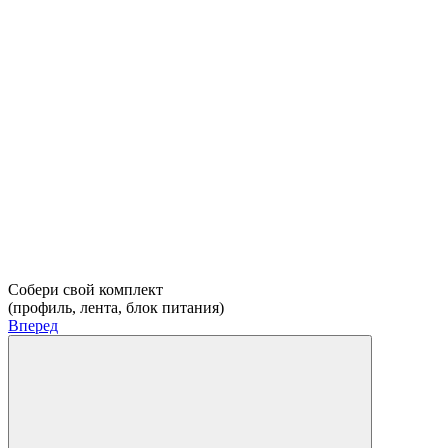
Собери свой комплект
(профиль, лента, блок питания)
Вперед