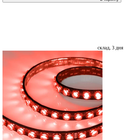
склад, 3 дня