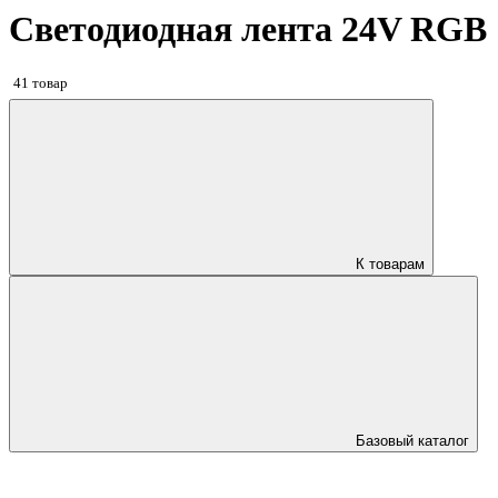
Светодиодная лента 24V RGB
41 товар
К товарам
Базовый каталог