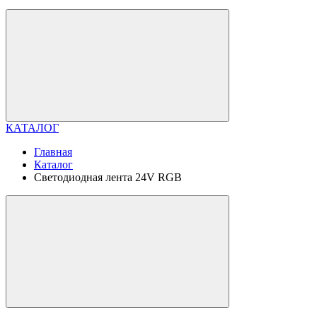
КАТАЛОГ
Главная
Каталог
Светодиодная лента 24V RGB