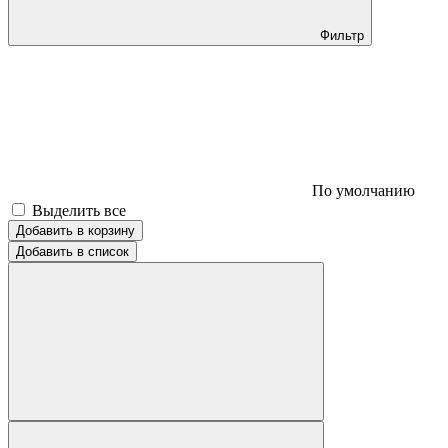
Фильтр
По умолчанию
Выделить все
Добавить в корзину
Добавить в список