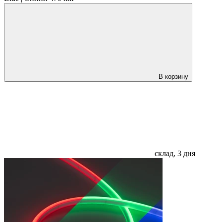
В корзину
склад, 3 дня