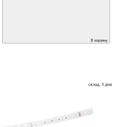
В корзину
склад, 3 дня