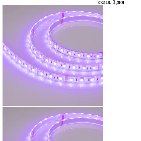
склад, 3 дня