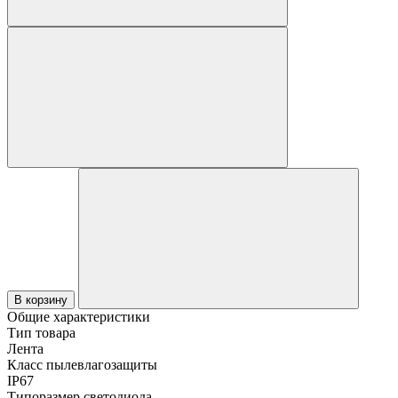
В корзину
Общие характеристики
Тип товара
Лента
Класс пылевлагозащиты
IP67
Типоразмер светодиода