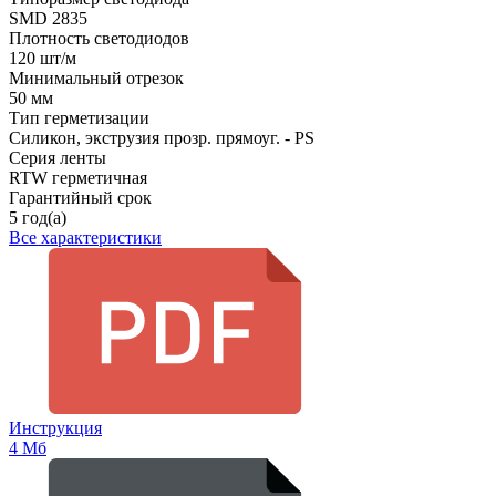
SMD 2835
Плотность светодиодов
120 шт/м
Минимальный отрезок
50 мм
Тип герметизации
Силикон, экструзия прозр. прямоуг. - PS
Серия ленты
RTW герметичная
Гарантийный срок
5 год(а)
Все характеристики
Инструкция
4 Мб