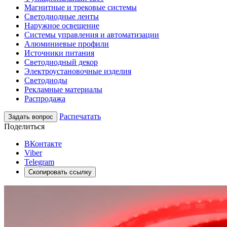
Магнитные и трековые системы
Светодиодные ленты
Наружное освещение
Системы управления и автоматизации
Алюминиевые профили
Источники питания
Светодиодный декор
Электроустановочные изделия
Светодиоды
Рекламные материалы
Распродажа
Распечатать
Задать вопрос
Поделиться
ВКонтакте
Viber
Telegram
Скопировать ссылку