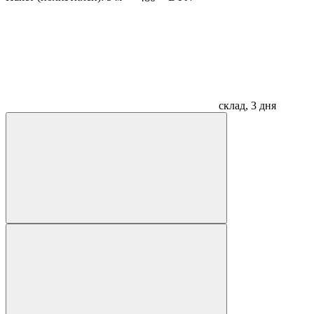
склад, 3 дня