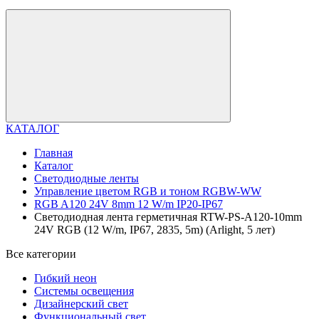
КАТАЛОГ
Главная
Каталог
Светодиодные ленты
Управление цветом RGB и тоном RGBW-WW
RGB A120 24V 8mm 12 W/m IP20-IP67
Светодиодная лента герметичная RTW-PS-A120-10mm
24V RGB (12 W/m, IP67, 2835, 5m) (Arlight, 5 лет)
Все категории
Гибкий неон
Системы освещения
Дизайнерский свет
Функциональный свет