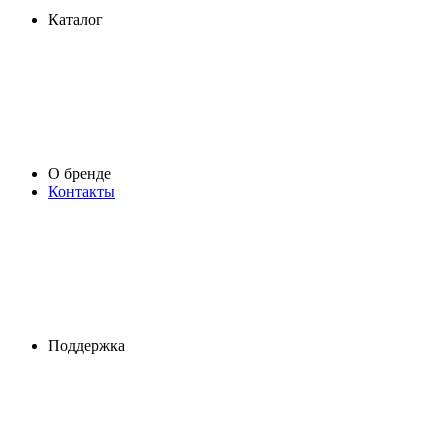
Каталог
О бренде
Контакты
Поддержка