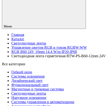
Меню
Главная
Каталог
Светодиодные ленты
Управление цветом RGB и тоном RGBW-WW
RGB B60 24V 10mm 14.4 W/m IP20-IP68
Светодиодная лента герметичная RTW-PS-B60-12mm 24V RGB
Все категории
Гибкий неон
Системы освещения
Дизайнерский свет
Функциональный свет
Магнитные и трековые системы
Светодиодные ленты
Наружное освещение
Системы управления и автоматизации