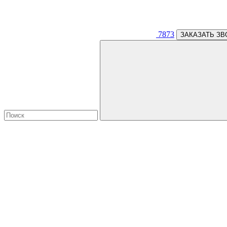
7873
ЗАКАЗАТЬ ЗВ