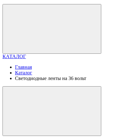
КАТАЛОГ
Главная
Каталог
Светодиодные ленты на 36 вольт