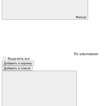
Фильтр
По умолчанию
Выделить все
Добавить в корзину
Добавить в список