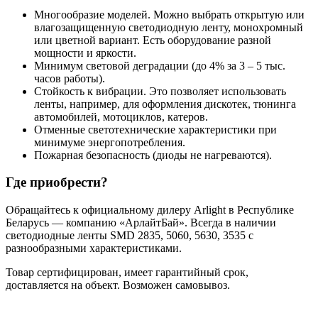
Многообразие моделей. Можно выбрать открытую или
влагозащищенную светодиодную ленту, монохромный
или цветной вариант. Есть оборудование разной
мощности и яркости.
Минимум световой деградации (до 4% за 3 – 5 тыс.
часов работы).
Стойкость к вибрации. Это позволяет использовать
ленты, например, для оформления дискотек, тюнинга
автомобилей, мотоциклов, катеров.
Отменные светотехнические характеристики при
минимуме энергопотребления.
Пожарная безопасность (диоды не нагреваются).
Где приобрести?
Обращайтесь к официальному дилеру Arlight в Республике
Беларусь — компанию «АрлайтБай». Всегда в наличии
светодиодные ленты SMD 2835, 5060, 5630, 3535 с
разнообразными характеристиками.
Товар сертифицирован, имеет гарантийный срок,
доставляется на объект. Возможен самовывоз.