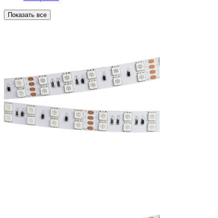
Показать все