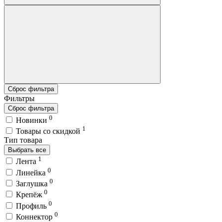
Сброс фильтра
Фильтры
Сброс фильтра
0
Новинки
1
Товары со скидкой
Тип товара
Выбрать все
1
Лента
0
Линейка
0
Заглушка
0
Крепёж
0
Профиль
0
Коннектор