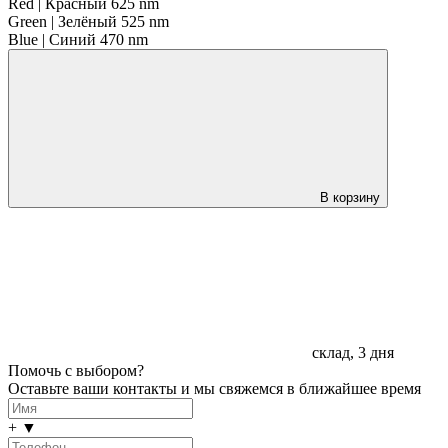
Red | Красный 625 nm
Green | Зелёный 525 nm
Blue | Синий 470 nm
В корзину
склад, 3 дня
Помочь с выбором?
Оставьте ваши контакты и мы свяжемся в ближайшее время
+
▼