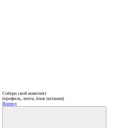
Собери свой комплект
(профиль, лента, блок питания)
Вперед