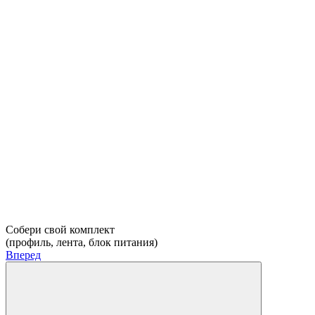
Собери свой комплект
(профиль, лента, блок питания)
Вперед