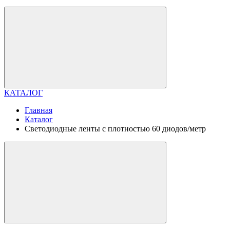
КАТАЛОГ
Главная
Каталог
Светодиодные ленты с плотностью 60 диодов/метр