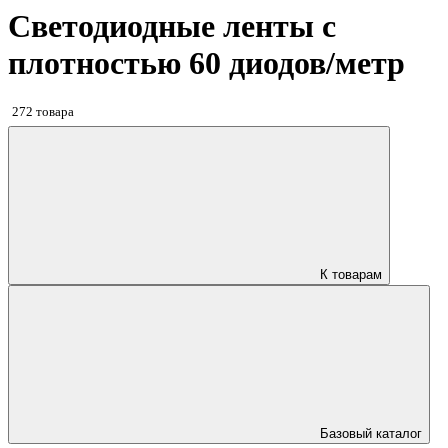
Светодиодные ленты с
плотностью 60 диодов/метр
272 товара
К товарам
Базовый каталог