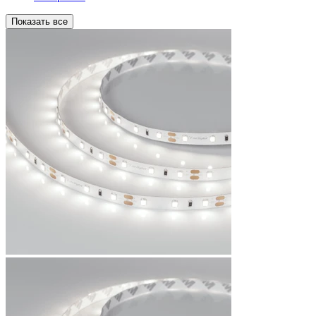
Показать все