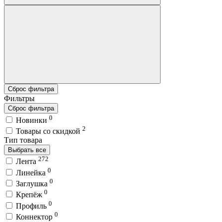
Сброс фильтра
Фильтры
Сброс фильтра
0
Новинки
2
Товары со скидкой
Тип товара
Выбрать все
272
Лента
0
Линейка
0
Заглушка
0
Крепёж
0
Профиль
0
Коннектор