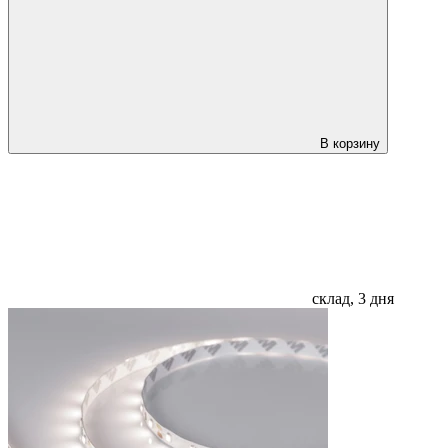
В корзину
склад, 3 дня