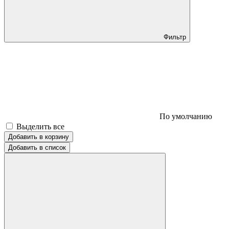
Фильтр
По умолчанию
Выделить все
Добавить в корзину
Добавить в список