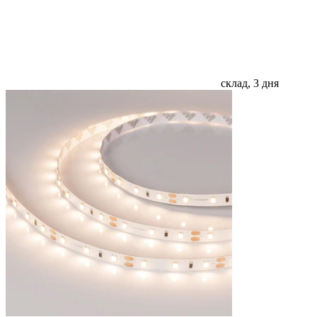
склад, 3 дня