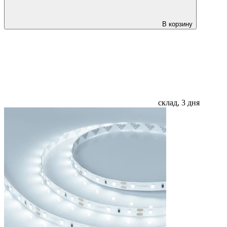
В корзину
склад, 3 дня